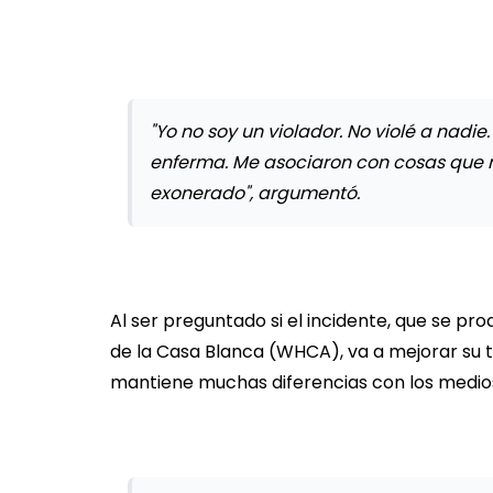
"Yo no soy un violador. No violé a nadie
enferma. Me asociaron con cosas que n
exonerado", argumentó.
Al ser preguntado si el incidente, que se pr
de la Casa Blanca (WHCA), va a mejorar su t
mantiene muchas diferencias con los medio