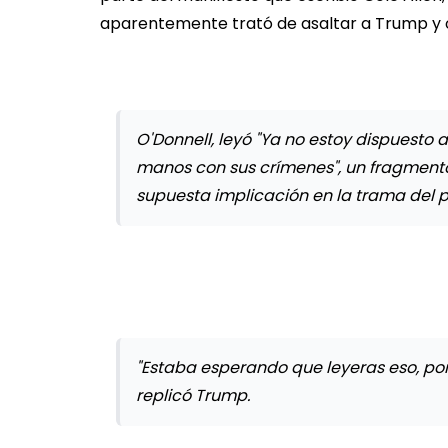
aparentemente trató de asaltar a Trump y 
O'Donnell, leyó "Ya no estoy dispuesto a
manos con sus crímenes", un fragment
supuesta implicación en la trama del pe
"Estaba esperando que leyeras eso, porq
replicó Trump.