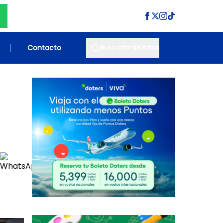
Contacto
Buscador de Notas