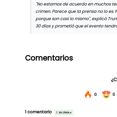
"No estamos de acuerdo en muchos tem
crimen. Parece que la prensa no lo es. 
porque son casi lo mismo", explicó Trum
30 días y prometió que el evento tendr
Comentarios