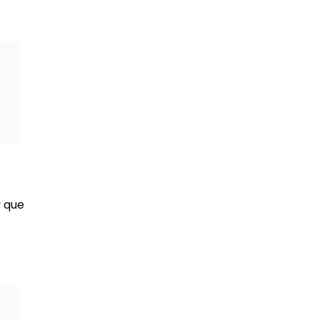
y que