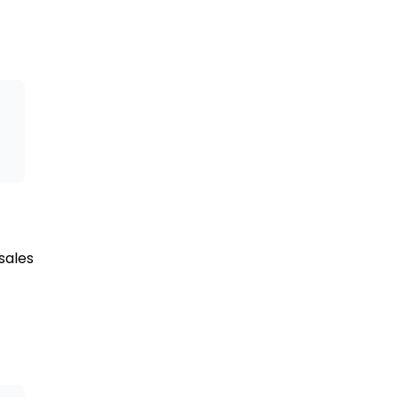
sales