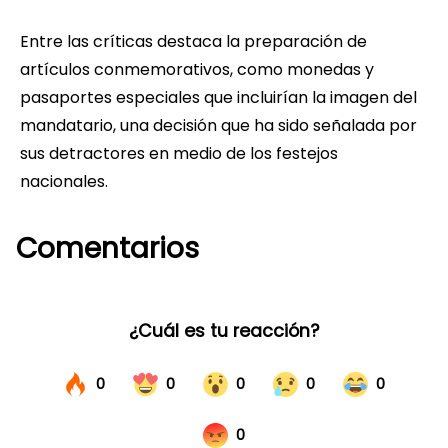
Entre las críticas destaca la preparación de
artículos conmemorativos, como monedas y
pasaportes especiales que incluirían la imagen del
mandatario, una decisión que ha sido señalada por
sus detractores en medio de los festejos
nacionales.
Comentarios