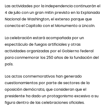
Las actividades por la independencia continuarán el
4 de julio con un gran mitin previsto en la Explanada
Nacional de Washington, el extenso parque que
conecta el Capitolio con el Monumento a Lincoln.
La celebración estará acompañada por un
espectáculo de fuegos artificiales y otras
actividades organizadas por el Gobierno federal
para conmemorar los 250 años de la fundación del
país.
Los actos conmemorativos han generado
cuestionamientos por parte de sectores de la
oposición demócrata, que consideran que el
presidente ha dado un protagonismo excesivo a su
figura dentro de las celebraciones oficiales.