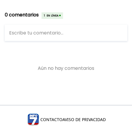
CONTACTO
AVISO DE PRIVACIDAD