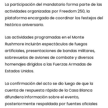
La participación del mandatario forma parte de las
actividades organizadas por Freedom 250, la
plataforma encargada de coordinar los festejos del
histórico aniversario.
Las actividades programadas en el Monte
Rushmore incluirán espectáculos de fuegos
artificiales, presentaciones de bandas militares,
sobrevuelos de aviones de combate y diversos
homenajes dirigidos a las Fuerzas Armadas de
Estados Unidos.
La confirmación del acto se dio luego de que la
cuenta de respuesta rápida de la Casa Blanca
difundiera información sobre el evento,
posteriormente respaldada por fuentes oficiales