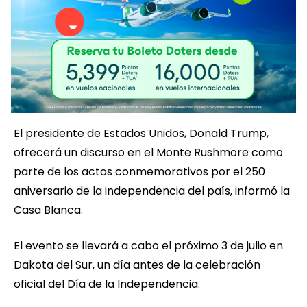
El presidente de Estados Unidos, Donald Trump,
ofrecerá un discurso en el Monte Rushmore como
parte de los actos conmemorativos por el 250
aniversario de la independencia del país, informó la
Casa Blanca.
El evento se llevará a cabo el próximo 3 de julio en
Dakota del Sur, un día antes de la celebración
oficial del Día de la Independencia.