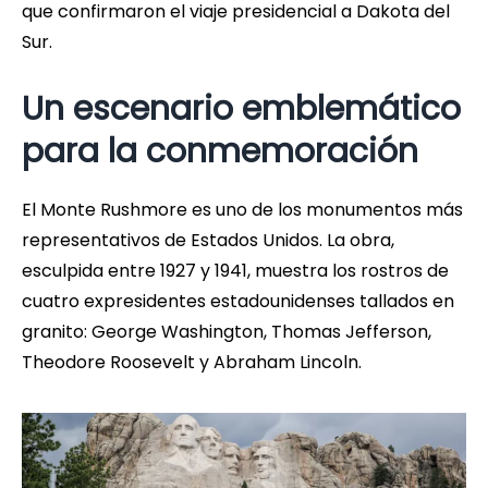
que confirmaron el viaje presidencial a Dakota del
Sur.
Un escenario emblemático
para la conmemoración
El Monte Rushmore es uno de los monumentos más
representativos de Estados Unidos. La obra,
esculpida entre 1927 y 1941, muestra los rostros de
cuatro expresidentes estadounidenses tallados en
granito: George Washington, Thomas Jefferson,
Theodore Roosevelt y Abraham Lincoln.