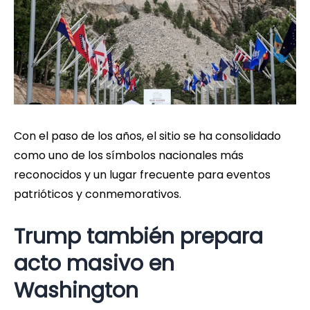
Con el paso de los años, el sitio se ha consolidado
como uno de los símbolos nacionales más
reconocidos y un lugar frecuente para eventos
patrióticos y conmemorativos.
Trump también prepara
acto masivo en
Washington