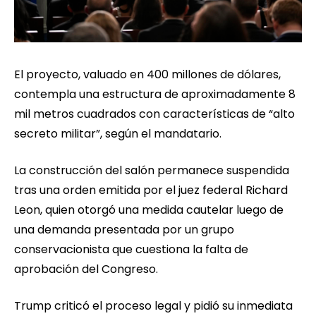
El proyecto, valuado en 400 millones de dólares,
contempla una estructura de aproximadamente 8
mil metros cuadrados con características de “alto
secreto militar”, según el mandatario.
La construcción del salón permanece suspendida
tras una orden emitida por el juez federal Richard
Leon, quien otorgó una medida cautelar luego de
una demanda presentada por un grupo
conservacionista que cuestiona la falta de
aprobación del Congreso.
Trump criticó el proceso legal y pidió su inmediata