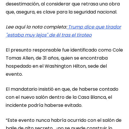
desestimación, al considerar que retrasa una obra
que, asegura, es clave para la seguridad nacional.
Lee aquí la nota completa:
Trump dice que tirador
"estaba muy lejos" de él tras el tiroteo
El presunto responsable fue identificado como Cole
Tomas Allen, de 31 años, quien se encontraba
hospedado en el Washington Hilton, sede del
evento.
El mandatario insistió en que, de haberse contado
con el nuevo salón dentro de la Casa Blanca, el
incidente podría haberse evitado.
“Este evento nunca habría ocurrido con el salón de
baile de alto secreto… ¡no se puede construir lo