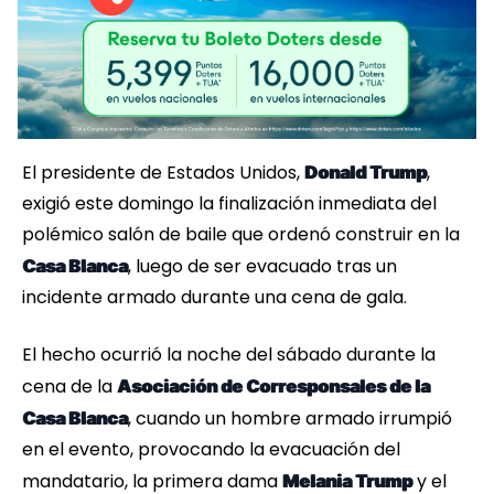
El presidente de Estados Unidos,
,
Donald Trump
exigió este domingo la finalización inmediata del
polémico salón de baile que ordenó construir en la
, luego de ser evacuado tras un
Casa Blanca
incidente armado durante una cena de gala.
El hecho ocurrió la noche del sábado durante la
cena de la
Asociación de Corresponsales de la
, cuando un hombre armado irrumpió
Casa Blanca
en el evento, provocando la evacuación del
mandatario, la primera dama
y el
Melania Trump