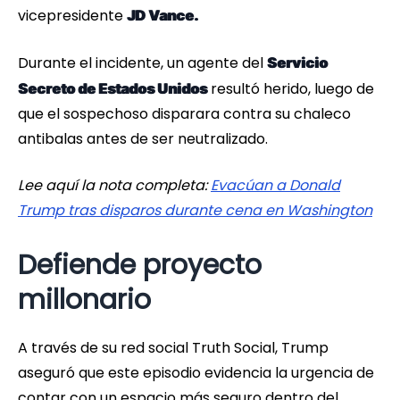
vicepresidente
JD Vance.
Durante el incidente, un agente del
Servicio
resultó herido, luego de
Secreto de Estados Unidos
que el sospechoso disparara contra su chaleco
antibalas antes de ser neutralizado.
Lee aquí la nota completa:
Evacúan a Donald
Trump tras disparos durante cena en Washington
Defiende proyecto
millonario
A través de su red social Truth Social, Trump
aseguró que este episodio evidencia la urgencia de
contar con un espacio más seguro dentro del