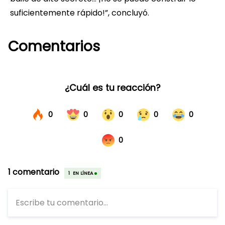
suficientemente rápido!”, concluyó.
Comentarios