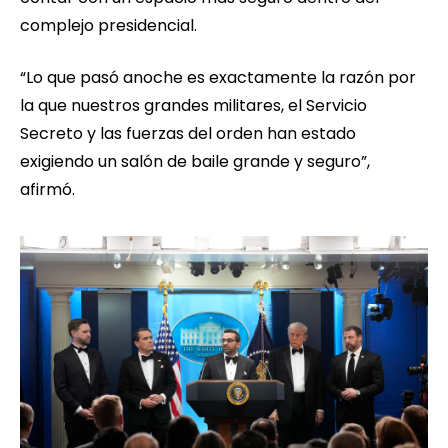
complejo presidencial.
“Lo que pasó anoche es exactamente la razón por
la que nuestros grandes militares, el Servicio
Secreto y las fuerzas del orden han estado
exigiendo un salón de baile grande y seguro”,
afirmó.