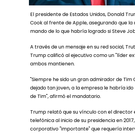
El presidente de Estados Unidos, Donald Tru
Cook al frente de Apple, asegurando que la
mando de lo que habría logrado si Steve Job
A través de un mensaje en su red social, Trut
Trump calificó al ejecutivo como un "líder e
ambos mantienen.
"Siempre he sido un gran admirador de Tim 
dejado tan joven, a la empresa le habría ido 
de Tim", afirmó el mandatario.
Trump relató que su vínculo con el director 
telefónica al inicio de su presidencia en 201
corporativo "importante" que requería inte