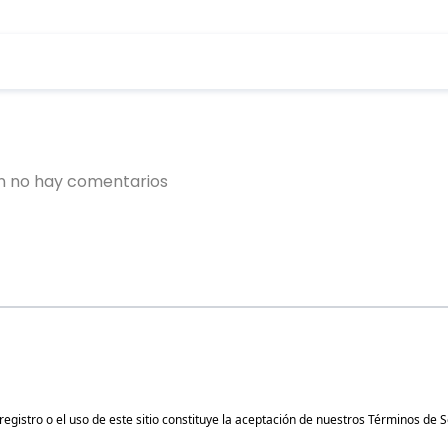
gistro o el uso de este sitio constituye la aceptación de nuestros
Términos de S