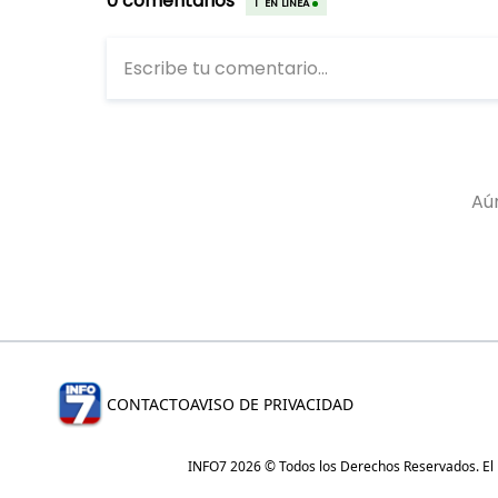
CONTACTO
AVISO DE PRIVACIDAD
INFO7 2026 © Todos los Derechos Reservados. El re