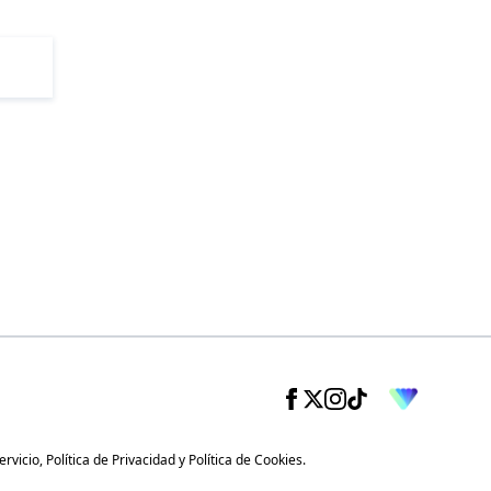
ervicio
,
Política de Privacidad
y
Política de Cookies
.