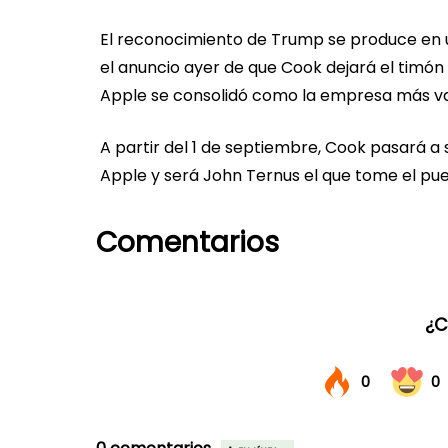
El reconocimiento de Trump se produce en u
el anuncio ayer de que Cook dejará el timón 
Apple se consolidó como la empresa más va
A partir del 1 de septiembre, Cook pasará a 
Apple y será John Ternus el que tome el pues
Comentarios