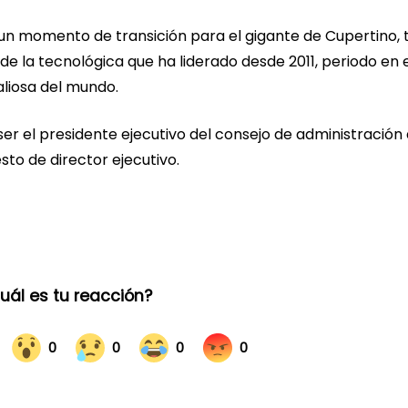
n momento de transición para el gigante de Cupertino, 
de la tecnológica que ha liderado desde 2011, periodo en 
liosa del mundo.
ser el presidente ejecutivo del consejo de administración
to de director ejecutivo.