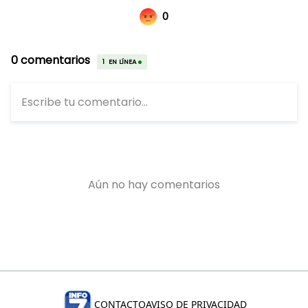
CONTACTO
AVISO DE PRIVACIDAD