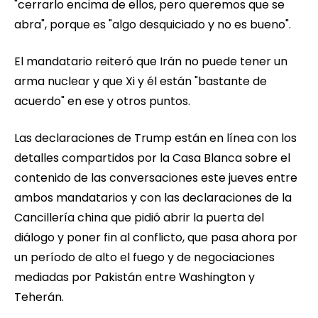
"cerrarlo encima de ellos, pero queremos que se
abra", porque es "algo desquiciado y no es bueno".
El mandatario reiteró que Irán no puede tener un
arma nuclear y que Xi y él están "bastante de
acuerdo" en ese y otros puntos.
Las declaraciones de Trump están en línea con los
detalles compartidos por la Casa Blanca sobre el
contenido de las conversaciones este jueves entre
ambos mandatarios y con las declaraciones de la
Cancillería china que pidió abrir la puerta del
diálogo y poner fin al conflicto, que pasa ahora por
un período de alto el fuego y de negociaciones
mediadas por Pakistán entre Washington y
Teherán.