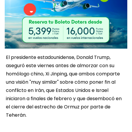
El presidente estadounidense, Donald Trump,
aseguró este viernes antes de almorzar con su
homólogo chino, Xi Jinping, que ambos comparte
una visión "muy similar" sobre cómo poner fin al
conflicto en Irán, que Estados Unidos e Israel
iniciaron a finales de febrero y que desembocó en
el cierre del estrecho de Ormuz por parte de
Teherán.