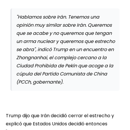
"Hablamos sobre Irán. Tenemos una
opinión muy similar sobre Irán. Queremos
que se acabe y no queremos que tengan
un arma nuclear y queremos que estrecho
se abra", indicó Trump en un encuentro en
Zhongnanhai, el complejo cercano a la
Ciudad Prohibida de Pekín que acoge a la
cúpula del Partido Comunista de China
(PCCh, gobernante).
Trump dijo que Irán decidió cerrar el estrecho y
explicó que Estados Unidos decidió entonces