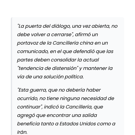
"La puerta del diálogo, una vez abierta, no
debe volver a cerrarse", afirmó un
portavoz de la Cancillería china en un
comunicado, en el que defendió que las
partes deben consolidar la actual
"tendencia de distensión" y mantener la
vía de una solución política.
"Esta guerra, que no debería haber
ocurrido, no tiene ninguna necesidad de
continuar", indicó la Cancillería, que
agregó que encontrar una salida
beneficia tanto a Estados Unidos como a
Irán.