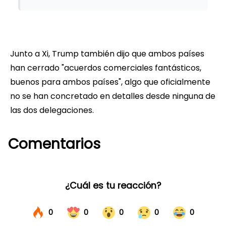
Junto a Xi, Trump también dijo que ambos países
han cerrado "acuerdos comerciales fantásticos,
buenos para ambos países", algo que oficialmente
no se han concretado en detalles desde ninguna de
las dos delegaciones.
Comentarios