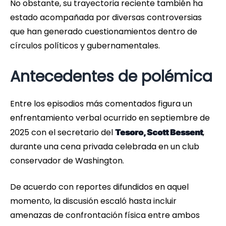
No obstante, su trayectoria reciente también ha
estado acompañada por diversas controversias
que han generado cuestionamientos dentro de
círculos políticos y gubernamentales.
Antecedentes de polémica
Entre los episodios más comentados figura un
enfrentamiento verbal ocurrido en septiembre de
2025 con el secretario del
,
Tesoro, Scott Bessent
durante una cena privada celebrada en un club
conservador de Washington.
De acuerdo con reportes difundidos en aquel
momento, la discusión escaló hasta incluir
amenazas de confrontación física entre ambos