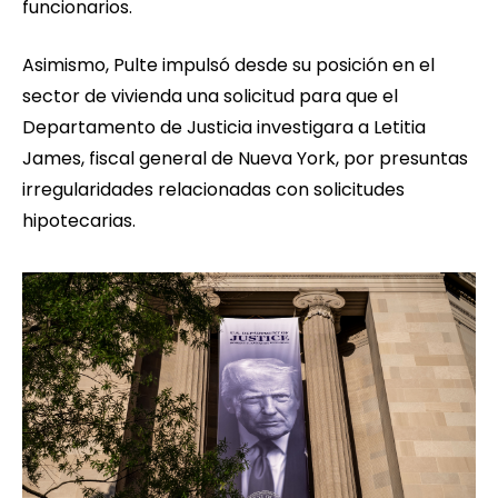
funcionarios.
Asimismo, Pulte impulsó desde su posición en el
sector de vivienda una solicitud para que el
Departamento de Justicia investigara a Letitia
James, fiscal general de Nueva York, por presuntas
irregularidades relacionadas con solicitudes
hipotecarias.