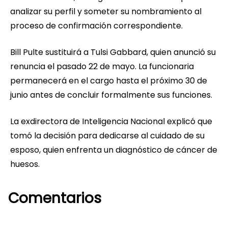
analizar su perfil y someter su nombramiento al
proceso de confirmación correspondiente.
Bill Pulte sustituirá a Tulsi Gabbard, quien anunció su
renuncia el pasado 22 de mayo. La funcionaria
permanecerá en el cargo hasta el próximo 30 de
junio antes de concluir formalmente sus funciones.
La exdirectora de Inteligencia Nacional explicó que
tomó la decisión para dedicarse al cuidado de su
esposo, quien enfrenta un diagnóstico de cáncer de
huesos.
Comentarios