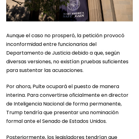
Aunque el caso no prosperó, la petición provocó
inconformidad entre funcionarios del
Departamento de Justicia debido a que, según
diversas versiones, no existían pruebas suficientes
para sustentar las acusaciones.
Por ahora, Pulte ocupará el puesto de manera
interina. Para convertirse oficialmente en director
de Inteligencia Nacional de forma permanente,
Trump tendría que presentar una nominación
formal ante el Senado de Estados Unidos.
Posteriormente, los legisladores tendrían que