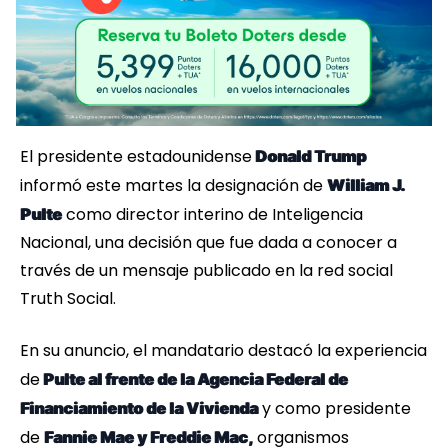
El presidente estadounidense
Donald Trump
informó este martes la designación de
William J.
como director interino de Inteligencia
Pulte
Nacional, una decisión que fue dada a conocer a
través de un mensaje publicado en la red social
Truth Social.
En su anuncio, el mandatario destacó la experiencia
de
Pulte al frente de la Agencia Federal de
y como presidente
Financiamiento de la Vivienda
de
organismos
Fannie Mae y Freddie Mac,