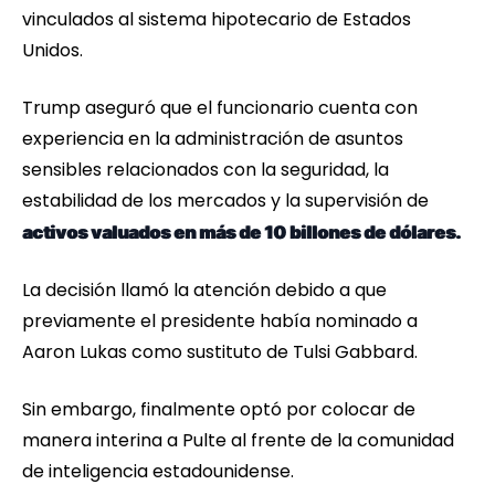
vinculados al sistema hipotecario de Estados
Unidos.
Trump aseguró que el funcionario cuenta con
experiencia en la administración de asuntos
sensibles relacionados con la seguridad, la
estabilidad de los mercados y la supervisión de
activos valuados en más de 10 billones de dólares.
La decisión llamó la atención debido a que
previamente el presidente había nominado a
Aaron Lukas como sustituto de Tulsi Gabbard.
Sin embargo, finalmente optó por colocar de
manera interina a Pulte al frente de la comunidad
de inteligencia estadounidense.