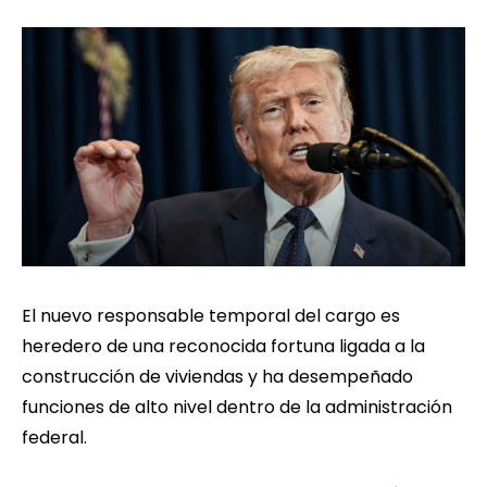
El nuevo responsable temporal del cargo es
heredero de una reconocida fortuna ligada a la
construcción de viviendas y ha desempeñado
funciones de alto nivel dentro de la administración
federal.