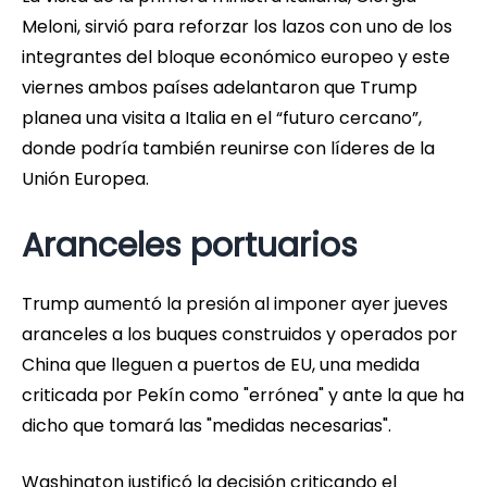
Meloni, sirvió para reforzar los lazos con uno de los
integrantes del bloque económico europeo y este
viernes ambos países adelantaron que Trump
planea una visita a Italia en el “futuro cercano”,
donde podría también reunirse con líderes de la
Unión Europea.
Aranceles portuarios
Trump aumentó la presión al imponer ayer jueves
aranceles a los buques construidos y operados por
China que lleguen a puertos de EU, una medida
criticada por Pekín como "errónea" y ante la que ha
dicho que tomará las "medidas necesarias".
Washington justificó la decisión criticando el