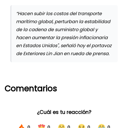
“Hacen subir los costos del transporte
marítimo global, perturban la estabilidad
de la cadena de suministro global y
hacen aumentar la presión inflacionaria
en Estados Unidos", señaló hoy el portavoz
de Exteriores Lin Jian en rueda de prensa.
Comentarios