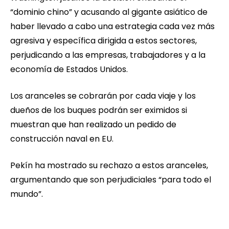
“dominio chino” y acusando al gigante asiático de
haber llevado a cabo una estrategia cada vez más
agresiva y específica dirigida a estos sectores,
perjudicando a las empresas, trabajadores y a la
economía de Estados Unidos.
Los aranceles se cobrarán por cada viaje y los
dueños de los buques podrán ser eximidos si
muestran que han realizado un pedido de
construcción naval en EU.
Pekín ha mostrado su rechazo a estos aranceles,
argumentando que son perjudiciales “para todo el
mundo”.