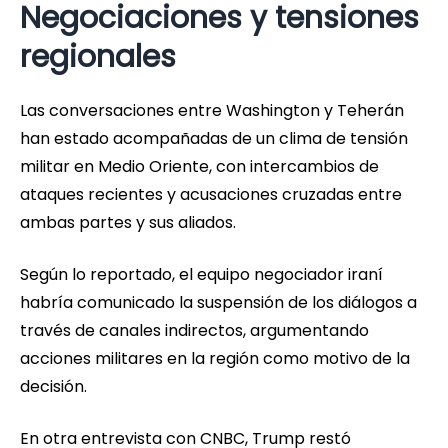
Negociaciones y tensiones
regionales
Las conversaciones entre Washington y Teherán
han estado acompañadas de un clima de tensión
militar en Medio Oriente, con intercambios de
ataques recientes y acusaciones cruzadas entre
ambas partes y sus aliados.
Según lo reportado, el equipo negociador iraní
habría comunicado la suspensión de los diálogos a
través de canales indirectos, argumentando
acciones militares en la región como motivo de la
decisión.
En otra entrevista con CNBC, Trump restó