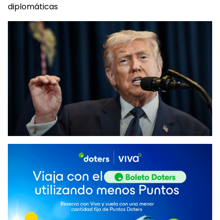
diplomáticas