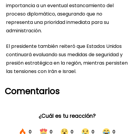
importancia a un eventual estancamiento del
proceso diplomático, asegurando que no
representa una prioridad inmediata para su
administración.
El presidente también reiteró que Estados Unidos
continuará evaluando sus medidas de seguridad y
presión estratégica en la región, mientras persisten
las tensiones con Irán e Israel.
Comentarios