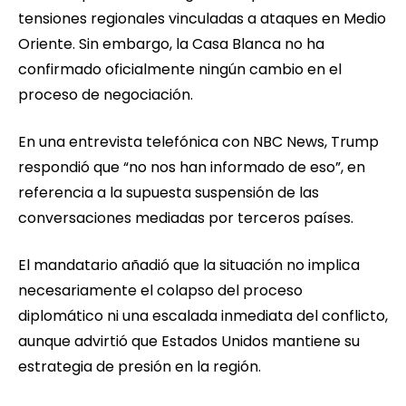
tensiones regionales vinculadas a ataques en Medio
Oriente. Sin embargo, la Casa Blanca no ha
confirmado oficialmente ningún cambio en el
proceso de negociación.
En una entrevista telefónica con NBC News, Trump
respondió que “no nos han informado de eso”, en
referencia a la supuesta suspensión de las
conversaciones mediadas por terceros países.
El mandatario añadió que la situación no implica
necesariamente el colapso del proceso
diplomático ni una escalada inmediata del conflicto,
aunque advirtió que Estados Unidos mantiene su
estrategia de presión en la región.