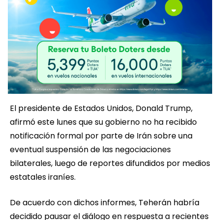
El presidente de Estados Unidos, Donald Trump,
afirmó este lunes que su gobierno no ha recibido
notificación formal por parte de Irán sobre una
eventual suspensión de las negociaciones
bilaterales, luego de reportes difundidos por medios
estatales iraníes.
De acuerdo con dichos informes, Teherán habría
decidido pausar el diálogo en respuesta a recientes