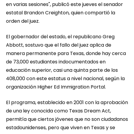
en varias sesiones", publicó este jueves el senador
estatal Brandon Creighton, quien compartió la
orden del juez.
El gobernador del estado, el republicano Greg
Abbott, sostuvo que el fallo del juez aplica de
manera permanente para Texas, donde hay cerca
de 73,000 estudiantes indocumentados en
educación superior, casi una quinta parte de los
408,000 con este estatus a nivel nacional, según la
organización Higher Ed Immigration Portal.
El programa, establecido en 2001 con la aprobación
de una ley conocida como Texas Dream Act,
permitía que ciertos jóvenes que no son ciudadanos
estadounidenses, pero que viven en Texas y se