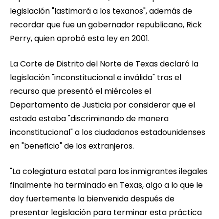
legislación "lastimará a los texanos", además de
recordar que fue un gobernador republicano, Rick
Perry, quien aprobó esta ley en 2001.
La Corte de Distrito del Norte de Texas declaró la
legislación "inconstitucional e inválida" tras el
recurso que presentó el miércoles el
Departamento de Justicia por considerar que el
estado estaba "discriminando de manera
inconstitucional" a los ciudadanos estadounidenses
en "beneficio" de los extranjeros.
"La colegiatura estatal para los inmigrantes ilegales
finalmente ha terminado en Texas, algo a lo que le
doy fuertemente la bienvenida después de
presentar legislación para terminar esta práctica