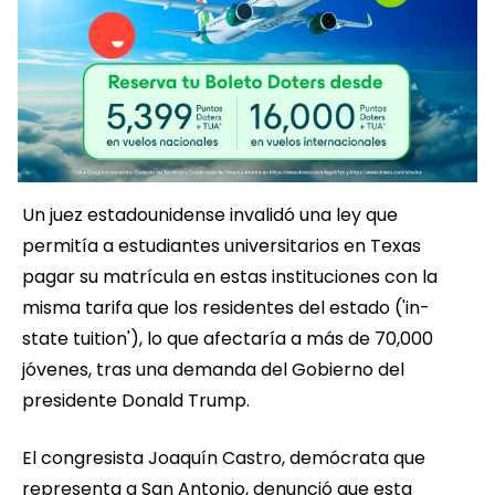
Un juez estadounidense invalidó una ley que
permitía a estudiantes universitarios en Texas
pagar su matrícula en estas instituciones con la
misma tarifa que los residentes del estado ('in-
state tuition'), lo que afectaría a más de 70,000
jóvenes, tras una demanda del Gobierno del
presidente Donald Trump.
El congresista Joaquín Castro, demócrata que
representa a San Antonio, denunció que esta