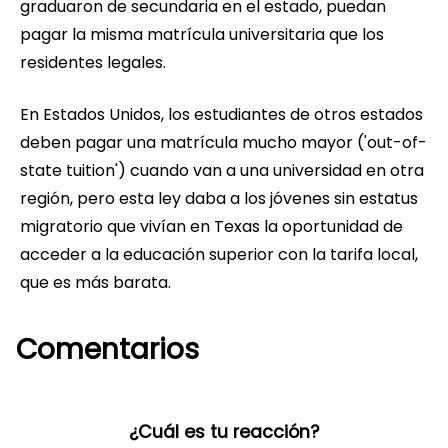
graduaron de secundaria en el estado, puedan
pagar la misma matrícula universitaria que los
residentes legales.
En Estados Unidos, los estudiantes de otros estados
deben pagar una matrícula mucho mayor ('out-of-
state tuition') cuando van a una universidad en otra
región, pero esta ley daba a los jóvenes sin estatus
migratorio que vivían en Texas la oportunidad de
acceder a la educación superior con la tarifa local,
que es más barata.
Comentarios