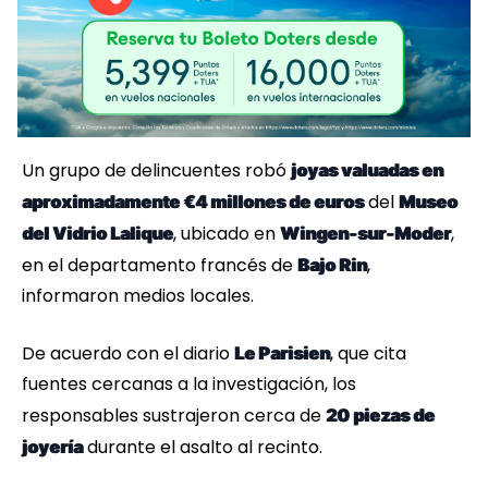
Un grupo de delincuentes robó
joyas valuadas en
del
aproximadamente €4 millones de euros
Museo
, ubicado en
,
del Vidrio Lalique
Wingen-sur-Moder
en el departamento francés de
,
Bajo Rin
informaron medios locales.
De acuerdo con el diario
, que cita
Le Parisien
fuentes cercanas a la investigación, los
responsables sustrajeron cerca de
20 piezas de
durante el asalto al recinto.
joyería