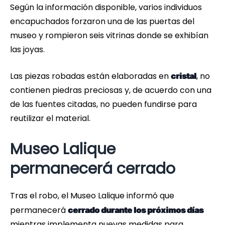
Según la información disponible, varios individuos
encapuchados forzaron una de las puertas del
museo y rompieron seis vitrinas donde se exhibían
las joyas.
Las piezas robadas están elaboradas en
, no
cristal
contienen piedras preciosas y, de acuerdo con una
de las fuentes citadas, no pueden fundirse para
reutilizar el material.
Museo Lalique
permanecerá cerrado
Tras el robo, el Museo Lalique informó que
permanecerá
cerrado durante los próximos días
mientras implementa nuevas medidas para