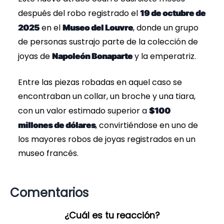
después del robo registrado el
19 de octubre de
en el
, donde un grupo
2025
Museo del Louvre
de personas sustrajo parte de la colección de
joyas de
y la emperatriz.
Napoleón Bonaparte
Entre las piezas robadas en aquel caso se
encontraban un collar, un broche y una tiara,
con un valor estimado superior a
$100
, convirtiéndose en uno de
millones de dólares
los mayores robos de joyas registrados en un
museo francés.
Comentarios