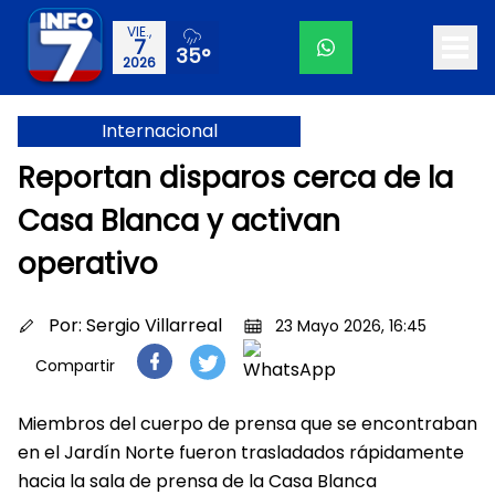
VIE.,
7
35°
2026
Internacional
Reportan disparos cerca de la
Casa Blanca y activan
operativo
Por:
Sergio Villarreal
23 Mayo 2026, 16:45
Compartir
Miembros del cuerpo de prensa que se encontraban
en el Jardín Norte fueron trasladados rápidamente
hacia la sala de prensa de la Casa Blanca