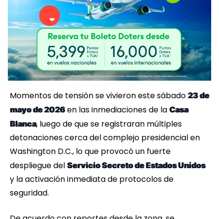
Momentos de tensión se vivieron este sábado
23 de
en las inmediaciones de la
mayo de 2026
Casa
, luego de que se registraran múltiples
Blanca
detonaciones cerca del complejo presidencial en
Washington D.C., lo que provocó un fuerte
despliegue del
Servicio Secreto de Estados Unidos
y la activación inmediata de protocolos de
seguridad.
De acuerdo con reportes desde la zona, se