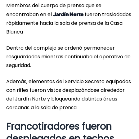
Miembros del cuerpo de prensa que se
encontraban en el
fueron trasladados
Jardín Norte
rápidamente hacia la sala de prensa de la Casa
Blanca
Dentro del complejo se ordenó permanecer
resguardados mientras continuaba el operativo de
seguridad.
Además, elementos del Servicio Secreto equipados
con rifles fueron vistos desplazándose alrededor
del Jardín Norte y bloqueando distintas áreas
cercanas a la sala de prensa.
Francotiradores fueron
desplegados en techos