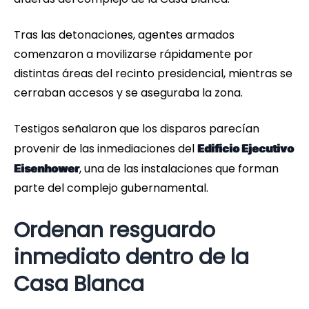
Tras las detonaciones, agentes armados
comenzaron a movilizarse rápidamente por
distintas áreas del recinto presidencial, mientras se
cerraban accesos y se aseguraba la zona.
Testigos señalaron que los disparos parecían
provenir de las inmediaciones del
Edificio Ejecutivo
, una de las instalaciones que forman
Eisenhower
parte del complejo gubernamental.
Ordenan resguardo
inmediato dentro de la
Casa Blanca