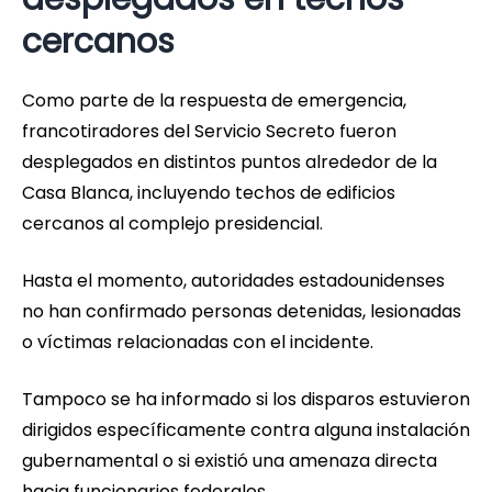
cercanos
Como parte de la respuesta de emergencia,
francotiradores del Servicio Secreto fueron
desplegados en distintos puntos alrededor de la
Casa Blanca, incluyendo techos de edificios
cercanos al complejo presidencial.
Hasta el momento, autoridades estadounidenses
no han confirmado personas detenidas, lesionadas
o víctimas relacionadas con el incidente.
Tampoco se ha informado si los disparos estuvieron
dirigidos específicamente contra alguna instalación
gubernamental o si existió una amenaza directa
hacia funcionarios federales.