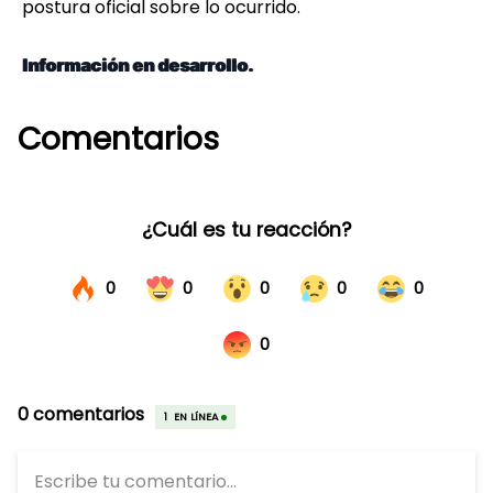
postura oficial sobre lo ocurrido.
Información en desarrollo.
Comentarios