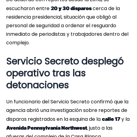
escucharon entre
cerca de la
20 y 30 disparos
residencia presidencial, situación que obligó al
personal de seguridad a ordenar el resguardo
inmediato de periodistas y trabajadores dentro del
complejo.
Servicio Secreto desplegó
operativo tras las
detonaciones
Un funcionario del Servicio Secreto confirmó que la
agencia abrió una investigación sobre reportes de
disparos registrados en la esquina de la
y la
calle 17
, justo a las
Avenida Pennsylvania Northwest
afueras del complejo de la Casa Blanca.