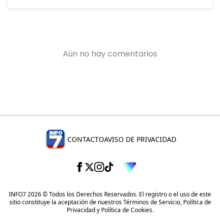
CONTACTO
AVISO DE PRIVACIDAD
INFO7 2026 © Todos los Derechos Reservados. El registro o el uso de este
sitio constituye la aceptación de nuestros
Términos de Servicio
,
Política de
Privacidad
y
Política de Cookies
.