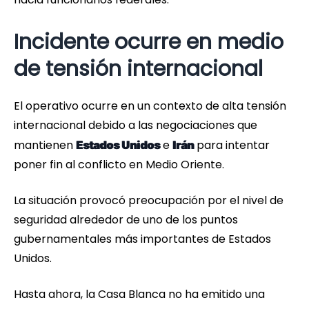
Incidente ocurre en medio
de tensión internacional
El operativo ocurre en un contexto de alta tensión
internacional debido a las negociaciones que
mantienen
e
para intentar
Estados Unidos
Irán
poner fin al conflicto en Medio Oriente.
La situación provocó preocupación por el nivel de
seguridad alrededor de uno de los puntos
gubernamentales más importantes de Estados
Unidos.
Hasta ahora, la Casa Blanca no ha emitido una