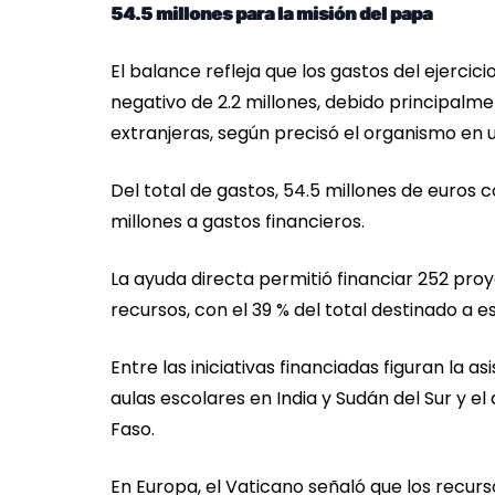
54.5 millones para la misión del papa
El balance refleja que los gastos del ejercic
negativo de 2.2 millones, debido principalmen
extranjeras, según precisó el organismo en
Del total de gastos, 54.5 millones de euros
millones a gastos financieros.
La ayuda directa permitió financiar 252 proy
recursos, con el 39 % del total destinado a e
Entre las iniciativas financiadas figuran la 
aulas escolares en India y Sudán del Sur y el
Faso.
En Europa, el Vaticano señaló que los recurs