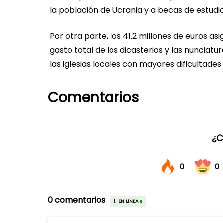
la población de Ucrania y a becas de estudio
Por otra parte, los 41.2 millones de euros as
gasto total de los dicasterios y las nunciat
las iglesias locales con mayores dificultades y
Comentarios