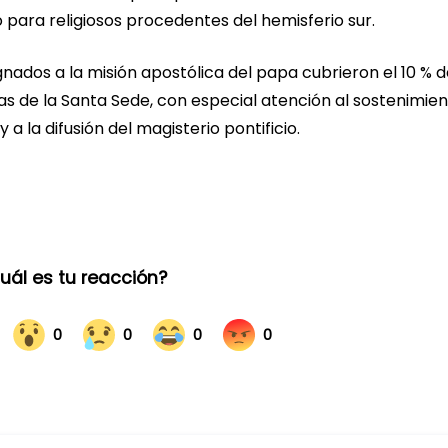
 para religiosos procedentes del hemisferio sur.
ignados a la misión apostólica del papa cubrieron el 10 % d
uras de la Santa Sede, con especial atención al sostenimie
 a la difusión del magisterio pontificio.