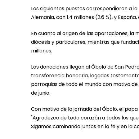
Los siguientes puestos correspondieron a la 
Alemania, con 1.4 millones (2.6 %), y España, c
En cuanto al origen de las aportaciones, la 
diócesis y particulares, mientras que fundaci
millones.
Las donaciones llegan al Óbolo de San Pedro 
transferencia bancaria, legados testamentar
parroquias de todo el mundo con motivo de l
de junio.
Con motivo de la jornada del Óbolo, el papa 
"Agradezco de todo corazón a todos los que
Sigamos caminando juntos en la fe y en la c