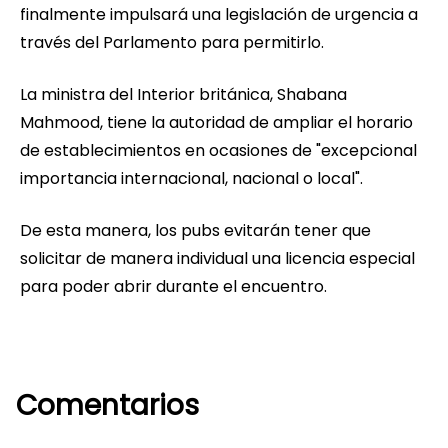
finalmente impulsará una legislación de urgencia a
través del Parlamento para permitirlo.
La ministra del Interior británica, Shabana
Mahmood, tiene la autoridad de ampliar el horario
de establecimientos en ocasiones de "excepcional
importancia internacional, nacional o local".
De esta manera, los pubs evitarán tener que
solicitar de manera individual una licencia especial
para poder abrir durante el encuentro.
Comentarios