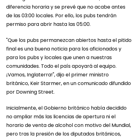
diferencia horaria y se prevé que no acabe antes
de las 03:00 locales. Por ello, los pubs tendrán
permiso para abrir hasta las 05:00.
"Que los pubs permanezcan abiertos hasta el pitido
final es una buena noticia para los aficionados y
para los pubs y locales que unen a nuestras
comunidades. Todo el país apoyará al equipo.
¡Vamos, Inglaterra!", dijo el primer ministro
británico, Keir Starmer, en un comunicado difundido
por Downing Street.
Inicialmente, el Gobierno británico había decidido
no ampliar más las licencias de apertura ni el
horario de venta de alcohol con motivo del Mundial,
pero tras la presión de los diputados británicos,