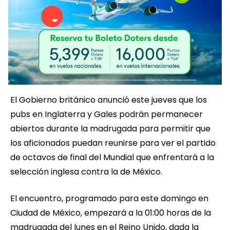
El Gobierno británico anunció este jueves que los
pubs en Inglaterra y Gales podrán permanecer
abiertos durante la madrugada para permitir que
los aficionados puedan reunirse para ver el partido
de octavos de final del Mundial que enfrentará a la
selección inglesa contra la de México.
El encuentro, programado para este domingo en
Ciudad de México, empezará a la 01:00 horas de la
madrugada del lunes en el Reino Unido, dada la