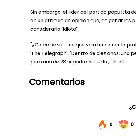
Sin embargo, el líder del partido populista
en un artículo de opinión que, de ganar las
considerarla "idiota".
"¿Cómo se supone que va a funcionar la proh
'The Telegraph'. "Dentro de diez años, una 
pero una de 28 sí podrá hacerlo", añadió.
Comentarios