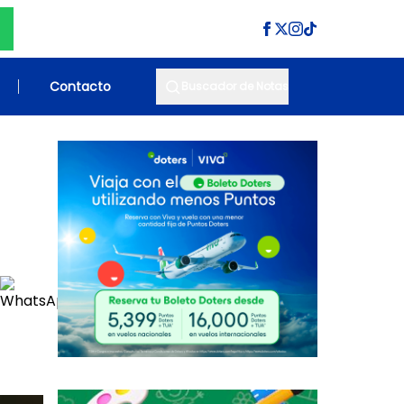
Contacto
Buscador de Notas