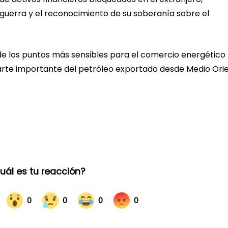
uerra y el reconocimiento de su soberanía sobre el
e los puntos más sensibles para el comercio energético
parte importante del petróleo exportado desde Medio Orie