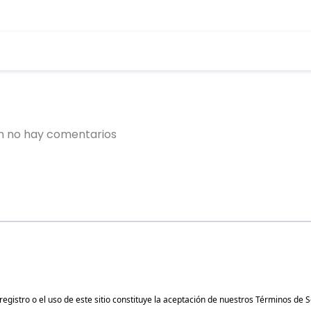
gistro o el uso de este sitio constituye la aceptación de nuestros
Términos de S