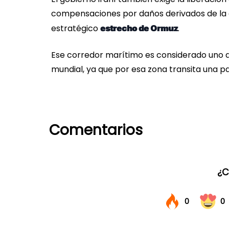
compensaciones por daños derivados de la g
estratégico
.
estrecho de Ormuz
Ese corredor marítimo es considerado uno d
mundial, ya que por esa zona transita una 
Comentarios