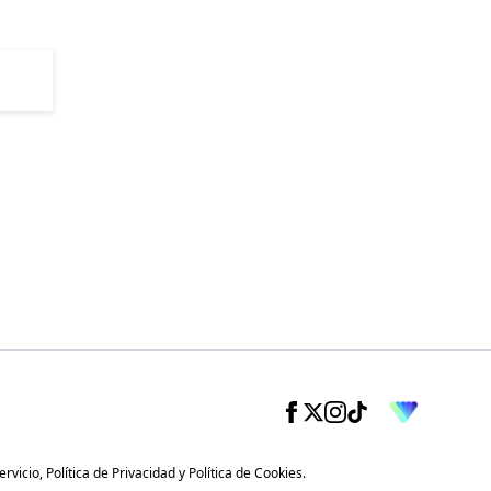
ervicio
,
Política de Privacidad
y
Política de Cookies
.