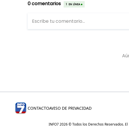
CONTACTO
AVISO DE PRIVACIDAD
INFO7 2026 © Todos los Derechos Reservados. El re