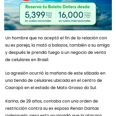
Un hombre que no aceptó el fin de la relación con
su ex pareja, la mató a balazos, también a su amiga
y después le prendió fuego a un negocio de venta
de celulares en Brasil.
La agresión ocurrió la mañana de este sábado en
una tienda de celulares ubicada en el centro de
Caarapó en el estado de Mato Grosso do Sul.
Karina, de 29 años, contaba con una orden de
restricción contra su ex esposo Renan Dantas
Valenzuela, pero esto no impidió que la atacara.