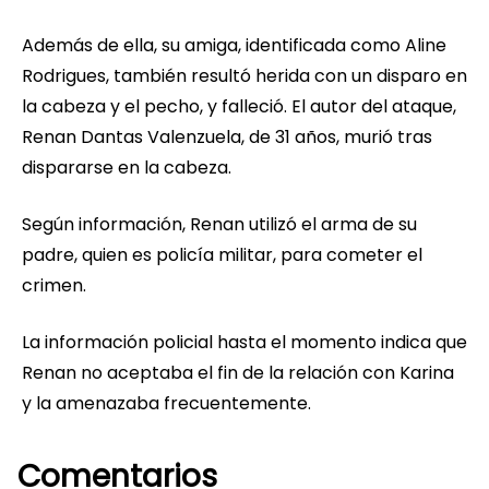
Además de ella, su amiga, identificada como Aline
Rodrigues, también resultó herida con un disparo en
la cabeza y el pecho, y falleció. El autor del ataque,
Renan Dantas Valenzuela, de 31 años, murió tras
dispararse en la cabeza.
Según información, Renan utilizó el arma de su
padre, quien es policía militar, para cometer el
crimen.
La información policial hasta el momento indica que
Renan no aceptaba el fin de la relación con Karina
y la amenazaba frecuentemente.
Comentarios