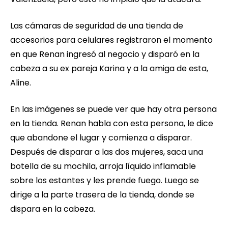
Las cámaras de seguridad de una tienda de
accesorios para celulares registraron el momento
en que Renan ingresó al negocio y disparó en la
cabeza a su ex pareja Karina y a la amiga de esta,
Aline.
En las imágenes se puede ver que hay otra persona
en la tienda. Renan habla con esta persona, le dice
que abandone el lugar y comienza a disparar.
Después de disparar a las dos mujeres, saca una
botella de su mochila, arroja líquido inflamable
sobre los estantes y les prende fuego. Luego se
dirige a la parte trasera de la tienda, donde se
dispara en la cabeza.