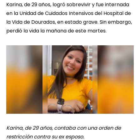
Karina, de 29 años, logró sobrevivir y fue internada
en la Unidad de Cuidados Intensivos del Hospital de
la Vida de Dourados, en estado grave. Sin embargo,
perdió la vida la mañana de este martes.
Karina, de 29 años, contaba con una orden de
restricción contra su ex esposo.