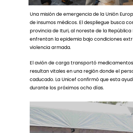
Una misión de emergencia de la Unión Europ
de insumos médicos. El despliegue busca cont
provincia de Ituri, al noreste de la Repúbli
enfrentan la epidemia bajo condiciones extr
violencia armada.
El avión de carga transportó medicamentos, 
resultan vitales en una región donde el perso
caducado. La Unicef confirmó que esta ayud
durante los próximos ocho días.