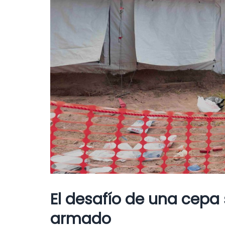
El desafío de una cepa 
armado