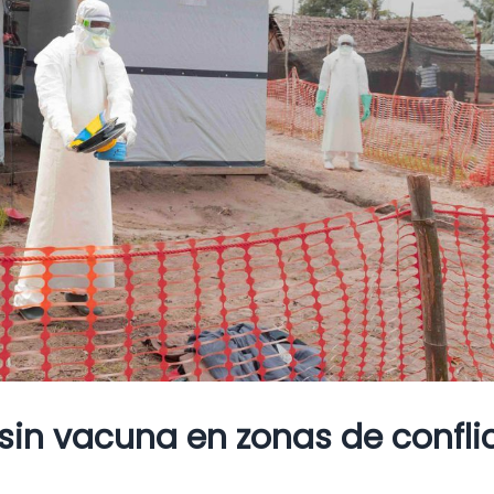
sin vacuna en zonas de confli