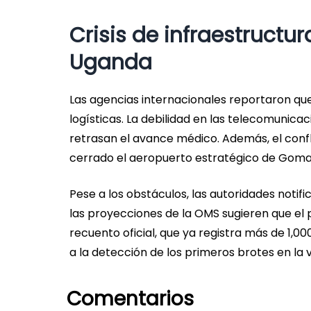
Crisis de infraestructur
Uganda
Las agencias internacionales reportaron que
logísticas. La debilidad en las telecomunica
retrasan el avance médico. Además, el conf
cerrado el aeropuerto estratégico de Goma
Pese a los obstáculos, las autoridades notifi
las proyecciones de la OMS sugieren que el
recuento oficial, que ya registra más de 1,
a la detección de los primeros brotes en la
Comentarios