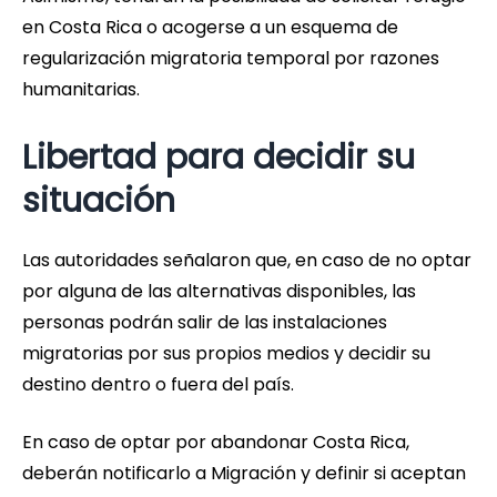
en Costa Rica o acogerse a un esquema de
regularización migratoria temporal por razones
humanitarias.
Libertad para decidir su
situación
Las autoridades señalaron que, en caso de no optar
por alguna de las alternativas disponibles, las
personas podrán salir de las instalaciones
migratorias por sus propios medios y decidir su
destino dentro o fuera del país.
En caso de optar por abandonar Costa Rica,
deberán notificarlo a Migración y definir si aceptan