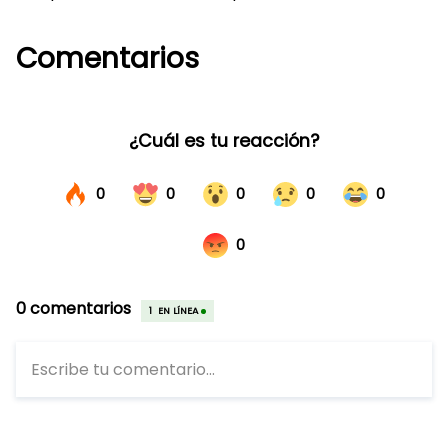
Comentarios