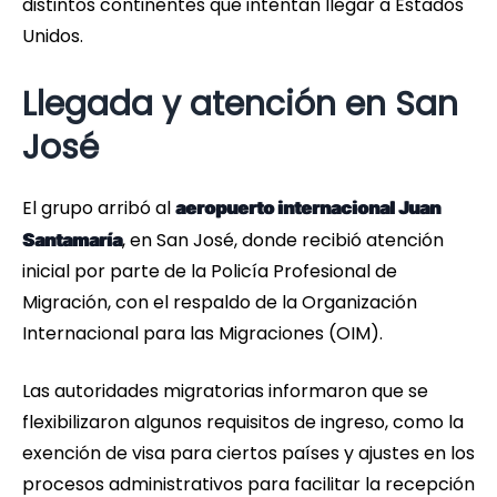
distintos continentes que intentan llegar a Estados
Unidos.
Llegada y atención en San
José
El grupo arribó al
aeropuerto internacional Juan
, en San José, donde recibió atención
Santamaría
inicial por parte de la Policía Profesional de
Migración, con el respaldo de la Organización
Internacional para las Migraciones (OIM).
Las autoridades migratorias informaron que se
flexibilizaron algunos requisitos de ingreso, como la
exención de visa para ciertos países y ajustes en los
procesos administrativos para facilitar la recepción