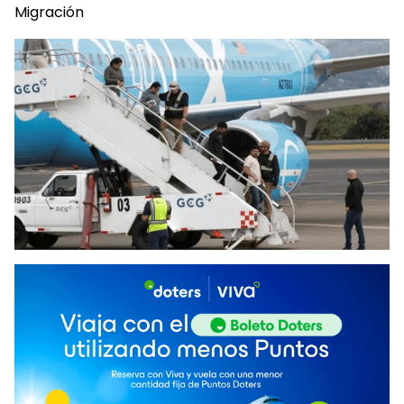
Migración