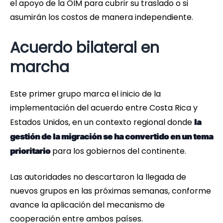
el apoyo de la OIM para cubrir su traslado o si
asumirán los costos de manera independiente.
Acuerdo bilateral en
marcha
Este primer grupo marca el inicio de la
implementación del acuerdo entre Costa Rica y
Estados Unidos, en un contexto regional donde
la
gestión de la migración se ha convertido en un tema
para los gobiernos del continente.
prioritario
Las autoridades no descartaron la llegada de
nuevos grupos en las próximas semanas, conforme
avance la aplicación del mecanismo de
cooperación entre ambos países.