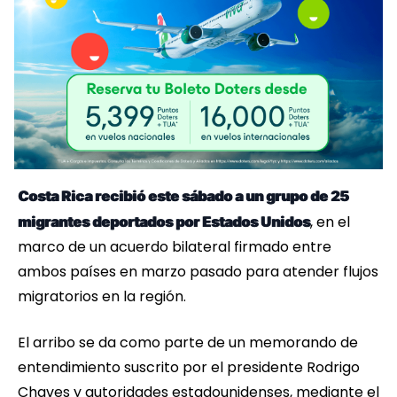
Costa Rica recibió este sábado a un grupo de 25
, en el
migrantes deportados por Estados Unidos
marco de un acuerdo bilateral firmado entre
ambos países en marzo pasado para atender flujos
migratorios en la región.
El arribo se da como parte de un memorando de
entendimiento suscrito por el presidente Rodrigo
Chaves y autoridades estadounidenses, mediante el