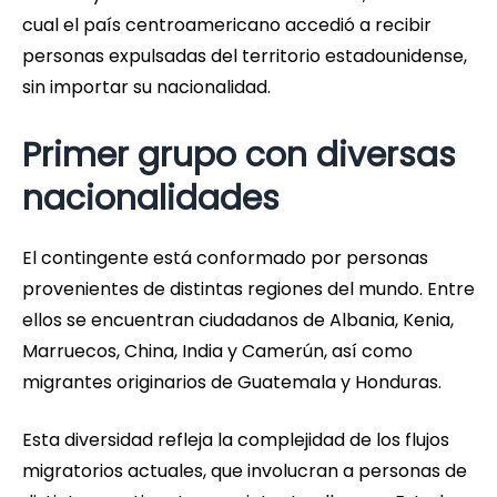
cual el país centroamericano accedió a recibir
personas expulsadas del territorio estadounidense,
sin importar su nacionalidad.
Primer grupo con diversas
nacionalidades
El contingente está conformado por personas
provenientes de distintas regiones del mundo. Entre
ellos se encuentran ciudadanos de Albania, Kenia,
Marruecos, China, India y Camerún, así como
migrantes originarios de Guatemala y Honduras.
Esta diversidad refleja la complejidad de los flujos
migratorios actuales, que involucran a personas de