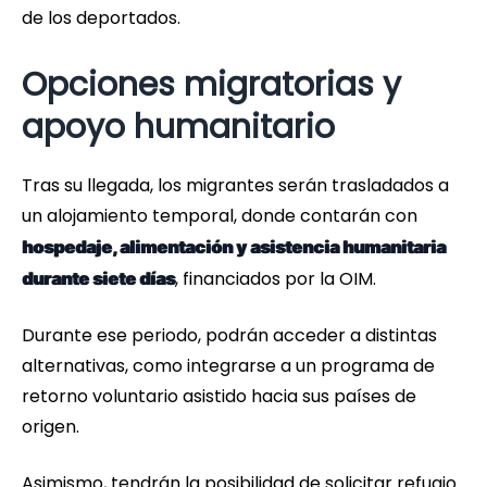
de los deportados.
Opciones migratorias y
apoyo humanitario
Tras su llegada, los migrantes serán trasladados a
un alojamiento temporal, donde contarán con
hospedaje, alimentación y asistencia humanitaria
, financiados por la OIM.
durante siete días
Durante ese periodo, podrán acceder a distintas
alternativas, como integrarse a un programa de
retorno voluntario asistido hacia sus países de
origen.
Asimismo, tendrán la posibilidad de solicitar refugio