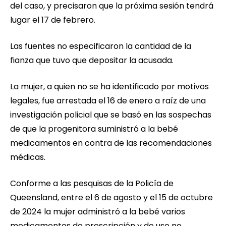
del caso, y precisaron que la próxima sesión tendrá
lugar el 17 de febrero.
Las fuentes no especificaron la cantidad de la
fianza que tuvo que depositar la acusada.
La mujer, a quien no se ha identificado por motivos
legales, fue arrestada el 16 de enero a raíz de una
investigación policial que se basó en las sospechas
de que la progenitora suministró a la bebé
medicamentos en contra de las recomendaciones
médicas.
Conforme a las pesquisas de la Policía de
Queensland, entre el 6 de agosto y el 15 de octubre
de 2024 la mujer administró a la bebé varios
medicamentos de prescripción y de uso no