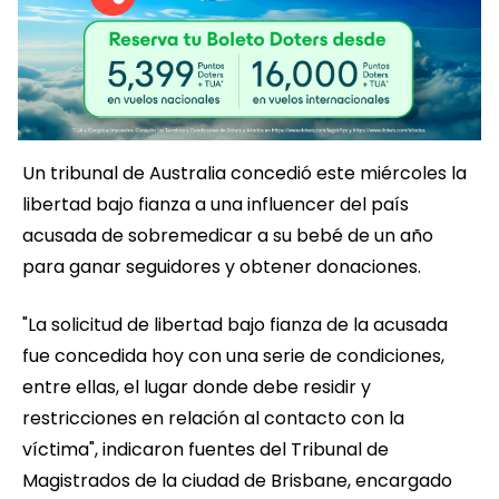
Un tribunal de Australia concedió este miércoles la
libertad bajo fianza a una influencer del país
acusada de sobremedicar a su bebé de un año
para ganar seguidores y obtener donaciones.
"La solicitud de libertad bajo fianza de la acusada
fue concedida hoy con una serie de condiciones,
entre ellas, el lugar donde debe residir y
restricciones en relación al contacto con la
víctima", indicaron fuentes del Tribunal de
Magistrados de la ciudad de Brisbane, encargado