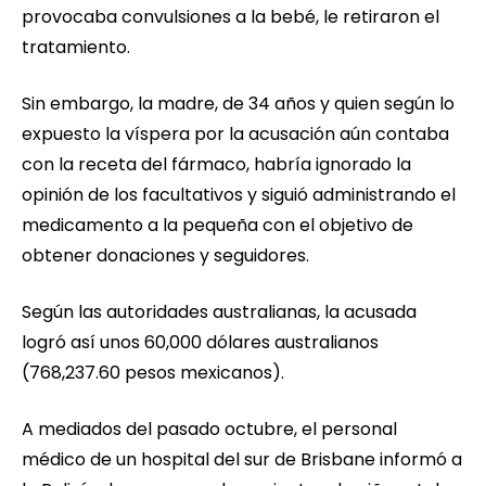
provocaba convulsiones a la bebé, le retiraron el
tratamiento.
Sin embargo, la madre, de 34 años y quien según lo
expuesto la víspera por la acusación aún contaba
con la receta del fármaco, habría ignorado la
opinión de los facultativos y siguió administrando el
medicamento a la pequeña con el objetivo de
obtener donaciones y seguidores.
Según las autoridades australianas, la acusada
logró así unos 60,000 dólares australianos
(768,237.60 pesos mexicanos).
A mediados del pasado octubre, el personal
médico de un hospital del sur de Brisbane informó a