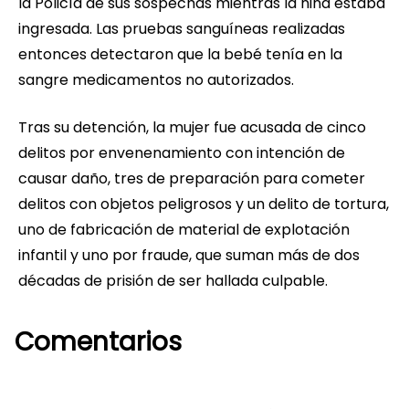
la Policía de sus sospechas mientras la niña estaba
ingresada. Las pruebas sanguíneas realizadas
entonces detectaron que la bebé tenía en la
sangre medicamentos no autorizados.
Tras su detención, la mujer fue acusada de cinco
delitos por envenenamiento con intención de
causar daño, tres de preparación para cometer
delitos con objetos peligrosos y un delito de tortura,
uno de fabricación de material de explotación
infantil y uno por fraude, que suman más de dos
décadas de prisión de ser hallada culpable.
Comentarios