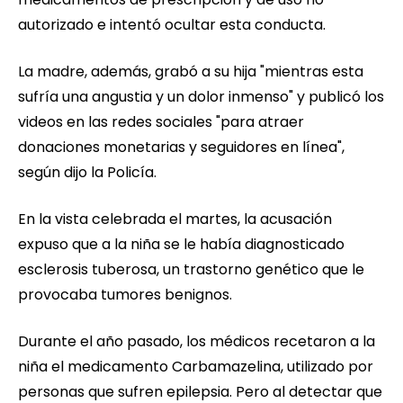
autorizado e intentó ocultar esta conducta.
La madre, además, grabó a su hija "mientras esta
sufría una angustia y un dolor inmenso" y publicó los
videos en las redes sociales "para atraer
donaciones monetarias y seguidores en línea",
según dijo la Policía.
En la vista celebrada el martes, la acusación
expuso que a la niña se le había diagnosticado
esclerosis tuberosa, un trastorno genético que le
provocaba tumores benignos.
Durante el año pasado, los médicos recetaron a la
niña el medicamento Carbamazelina, utilizado por
personas que sufren epilepsia. Pero al detectar que