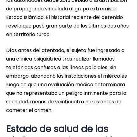
las autoridades desde 2015 debido a la distribución
de propaganda vinculada al grupo extremista
Estado Islámico. El historial reciente del detenido
revela que pasó gran parte de los últimos dos años
en territorio turco.
Días antes del atentado, el sujeto fue ingresado a
una clínica psiquiátrica tras realizar llamadas
telefónicas confusas a las líneas policiales. Sin
embargo, abandonó las instalaciones el miércoles
luego de que una evaluación médica determinara
que no representaba un peligro inminente para la
sociedad, menos de veinticuatro horas antes de
cometer el crimen.
Estado de salud de las