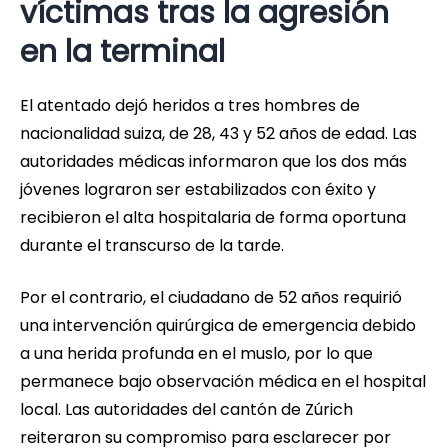
víctimas tras la agresión
en la terminal
El atentado dejó heridos a tres hombres de
nacionalidad suiza, de 28, 43 y 52 años de edad. Las
autoridades médicas informaron que los dos más
jóvenes lograron ser estabilizados con éxito y
recibieron el alta hospitalaria de forma oportuna
durante el transcurso de la tarde.
Por el contrario, el ciudadano de 52 años requirió
una intervención quirúrgica de emergencia debido
a una herida profunda en el muslo, por lo que
permanece bajo observación médica en el hospital
local. Las autoridades del cantón de Zúrich
reiteraron su compromiso para esclarecer por