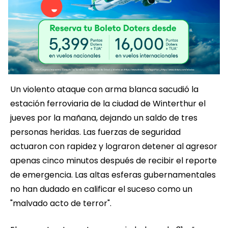
Un violento ataque con arma blanca sacudió la
estación ferroviaria de la ciudad de Winterthur el
jueves por la mañana, dejando un saldo de tres
personas heridas. Las fuerzas de seguridad
actuaron con rapidez y lograron detener al agresor
apenas cinco minutos después de recibir el reporte
de emergencia. Las altas esferas gubernamentales
no han dudado en calificar el suceso como un
"malvado acto de terror".