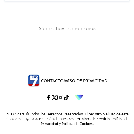
CONTACTO
AVISO DE PRIVACIDAD
INFO7 2026 © Todos los Derechos Reservados. El registro o el uso de este
sitio constituye la aceptación de nuestros
Términos de Servicio
,
Política de
Privacidad
y
Política de Cookies
.