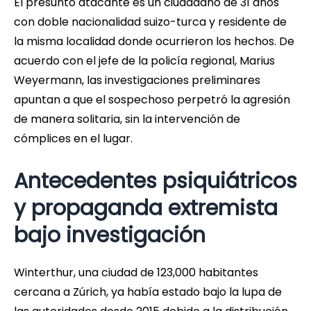
El presunto atacante es un ciudadano de 31 años
con doble nacionalidad suizo-turca y residente de
la misma localidad donde ocurrieron los hechos. De
acuerdo con el jefe de la policía regional, Marius
Weyermann, las investigaciones preliminares
apuntan a que el sospechoso perpetró la agresión
de manera solitaria, sin la intervención de
cómplices en el lugar.
Antecedentes psiquiátricos
y propaganda extremista
bajo investigación
Winterthur, una ciudad de 123,000 habitantes
cercana a Zúrich, ya había estado bajo la lupa de