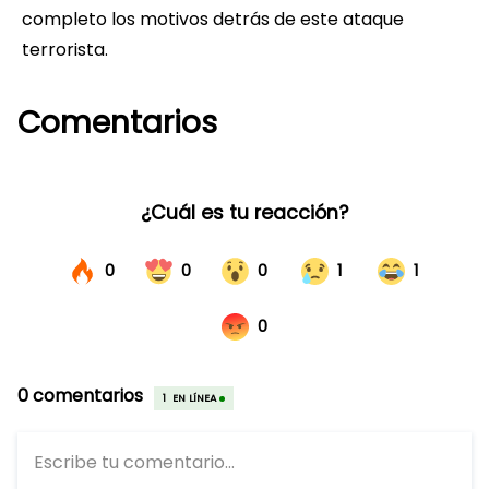
completo los motivos detrás de este ataque
terrorista.
Comentarios