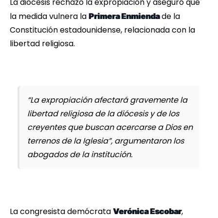
La diócesis rechazó la expropiación y aseguró que
la medida vulnera la
de la
Primera Enmienda
Constitución estadounidense, relacionada con la
libertad religiosa.
“La expropiación afectará gravemente la
libertad religiosa de la diócesis y de los
creyentes que buscan acercarse a Dios en
terrenos de la Iglesia”, argumentaron los
abogados de la institución.
La congresista demócrata
,
Verónica Escobar