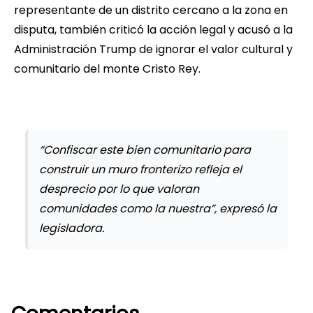
representante de un distrito cercano a la zona en
disputa, también criticó la acción legal y acusó a la
Administración Trump de ignorar el valor cultural y
comunitario del monte Cristo Rey.
“Confiscar este bien comunitario para
construir un muro fronterizo refleja el
desprecio por lo que valoran
comunidades como la nuestra”, expresó la
legisladora.