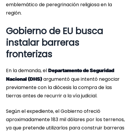
emblemático de peregrinación religiosa en la
región.
Gobierno de EU busca
instalar barreras
fronterizas
En la demanda, el
Departamento de Seguridad
argumentó que intentó negociar
Nacional (DHS)
previamente con la diócesis la compra de las
tierras antes de recurrir a la vía judicial.
Según el expediente, el Gobierno ofreció
aproximadamente 183 mil dólares por los terrenos,
ya que pretende utilizarlos para construir barreras