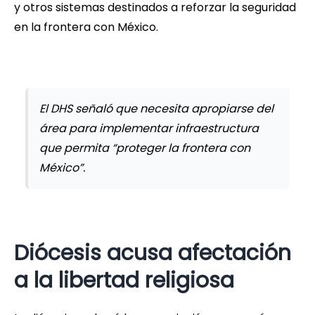
y otros sistemas destinados a reforzar la seguridad
en la frontera con México.
El DHS señaló que necesita apropiarse del
área para implementar infraestructura
que permita “proteger la frontera con
México”.
Diócesis acusa afectación
a la libertad religiosa