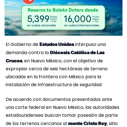
El Gobierno de
interpuso una
Estados Unidos
demanda contra la
Diócesis Católica de Las
, en Nuevo México, con el objetivo de
Cruces
expropiar cerca de seis hectáreas de terreno
ubicadas en la frontera con México para la
instalación de infraestructura de seguridad.
De acuerdo con documentos presentados ante
una corte federal en Nuevo México, las autoridades
estadounidenses buscan tomar posesión de parte
de los terrenos cercanos al
, sitio
monte Cristo Rey