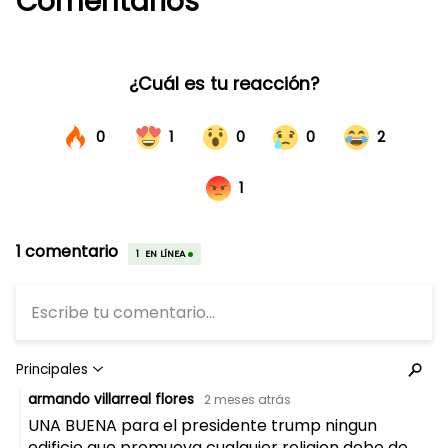
Comentarios