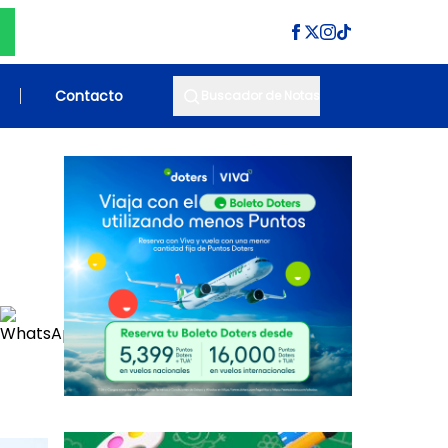
Contacto
Buscador de Notas