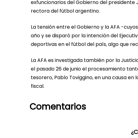
exfuncionarios del Gobierno del presidente J
rectora del fútbol argentino.
La tensión entre el Gobierno y la AFA -cuyos
año y se disparó por la intención del Ejecu
deportivas en el fútbol del país, algo que r
La AFA es investigada también por la Justic
el pasado 26 de junio el procesamiento tant
tesorero, Pablo Toviggino, en una causa en la
fiscal.
Comentarios