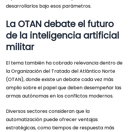
desarrollarlos bajo esos parámetros.
La OTAN debate el futuro
de la inteligencia artificial
militar
El tema también ha cobrado relevancia dentro de
la Organización del Tratado del Atlántico Norte
(OTAN), donde existe un debate cada vez más
amplio sobre el papel que deben desempeñar las
armas autónomas en los conflictos modernos.
Diversos sectores consideran que la
automatización puede ofrecer ventajas
estratégicas, como tiempos de respuesta más