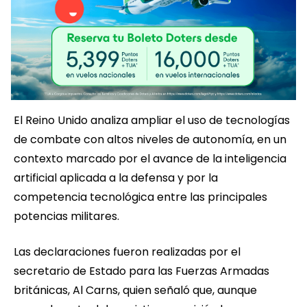
El Reino Unido analiza ampliar el uso de tecnologías
de combate con altos niveles de autonomía, en un
contexto marcado por el avance de la inteligencia
artificial aplicada a la defensa y por la
competencia tecnológica entre las principales
potencias militares.
Las declaraciones fueron realizadas por el
secretario de Estado para las Fuerzas Armadas
británicas, Al Carns, quien señaló que, aunque