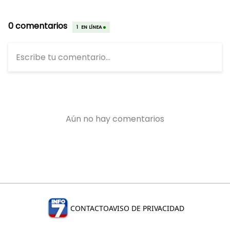
CONTACTO
AVISO DE PRIVACIDAD