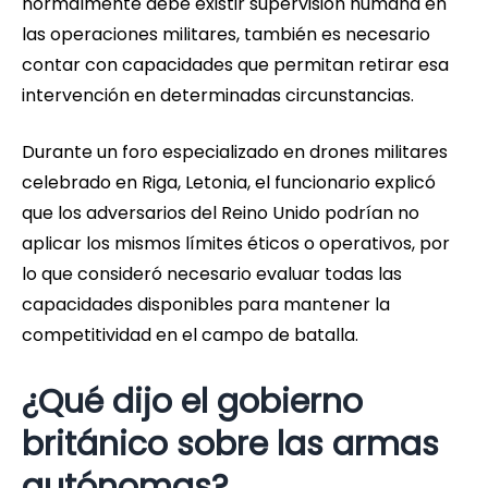
normalmente debe existir supervisión humana en
las operaciones militares, también es necesario
contar con capacidades que permitan retirar esa
intervención en determinadas circunstancias.
Durante un foro especializado en drones militares
celebrado en Riga, Letonia, el funcionario explicó
que los adversarios del Reino Unido podrían no
aplicar los mismos límites éticos o operativos, por
lo que consideró necesario evaluar todas las
capacidades disponibles para mantener la
competitividad en el campo de batalla.
¿Qué dijo el gobierno
británico sobre las armas
autónomas?