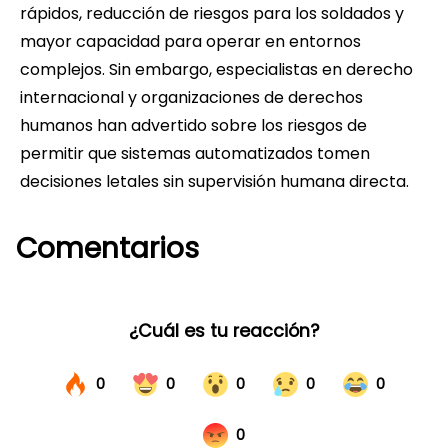
rápidos, reducción de riesgos para los soldados y
mayor capacidad para operar en entornos
complejos. Sin embargo, especialistas en derecho
internacional y organizaciones de derechos
humanos han advertido sobre los riesgos de
permitir que sistemas automatizados tomen
decisiones letales sin supervisión humana directa.
Comentarios