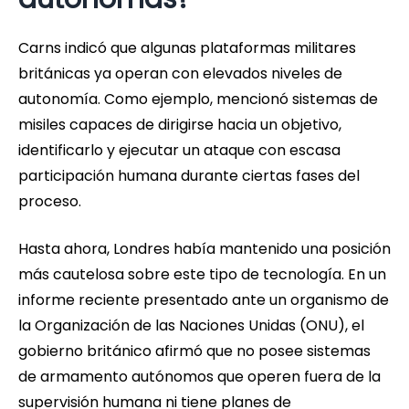
Carns indicó que algunas plataformas militares
británicas ya operan con elevados niveles de
autonomía. Como ejemplo, mencionó sistemas de
misiles capaces de dirigirse hacia un objetivo,
identificarlo y ejecutar un ataque con escasa
participación humana durante ciertas fases del
proceso.
Hasta ahora, Londres había mantenido una posición
más cautelosa sobre este tipo de tecnología. En un
informe reciente presentado ante un organismo de
la Organización de las Naciones Unidas (ONU), el
gobierno británico afirmó que no posee sistemas
de armamento autónomos que operen fuera de la
supervisión humana ni tiene planes de