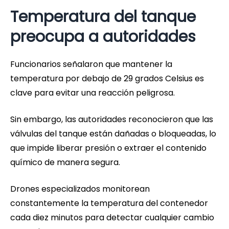
Temperatura del tanque
preocupa a autoridades
Funcionarios señalaron que mantener la
temperatura por debajo de 29 grados Celsius es
clave para evitar una reacción peligrosa.
Sin embargo, las autoridades reconocieron que las
válvulas del tanque están dañadas o bloqueadas, lo
que impide liberar presión o extraer el contenido
químico de manera segura.
Drones especializados monitorean
constantemente la temperatura del contenedor
cada diez minutos para detectar cualquier cambio