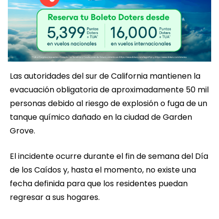
Las autoridades del sur de California mantienen la
evacuación obligatoria de aproximadamente 50 mil
personas debido al riesgo de explosión o fuga de un
tanque químico dañado en la ciudad de Garden
Grove.
El incidente ocurre durante el fin de semana del Día
de los Caídos y, hasta el momento, no existe una
fecha definida para que los residentes puedan
regresar a sus hogares.