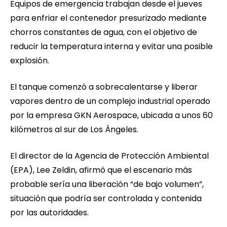
Equipos de emergencia trabajan desde el jueves
para enfriar el contenedor presurizado mediante
chorros constantes de agua, con el objetivo de
reducir la temperatura interna y evitar una posible
explosión.
El tanque comenzó a sobrecalentarse y liberar
vapores dentro de un complejo industrial operado
por la empresa GKN Aerospace, ubicada a unos 60
kilómetros al sur de Los Ángeles.
El director de la Agencia de Protección Ambiental
(EPA), Lee Zeldin, afirmó que el escenario más
probable sería una liberación “de bajo volumen”,
situación que podría ser controlada y contenida
por las autoridades.