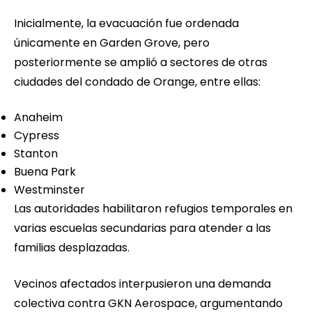
Inicialmente, la evacuación fue ordenada
únicamente en Garden Grove, pero
posteriormente se amplió a sectores de otras
ciudades del condado de Orange, entre ellas:
Anaheim
Cypress
Stanton
Buena Park
Westminster
Las autoridades habilitaron refugios temporales en
varias escuelas secundarias para atender a las
familias desplazadas.
Vecinos afectados interpusieron una demanda
colectiva contra GKN Aerospace, argumentando