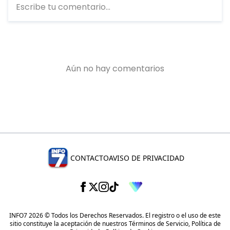
CONTACTO
AVISO DE PRIVACIDAD
INFO7 2026 © Todos los Derechos Reservados. El registro o el uso de este
sitio constituye la aceptación de nuestros
Términos de Servicio
,
Política de