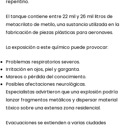
repentino.
El tanque contiene entre 22 mil y 26 mil litros de
metacrilato de metilo, una sustancia utilizada en la
fabricación de piezas plásticas para aeronaves.
La exposición a este químico puede provocar:
Problemas respiratorios severos.
Irritación en ojos, piel y garganta.
Mareos o pérdida del conocimiento.
Posibles afectaciones neurológicas.
Especialistas advirtieron que una explosión podría
lanzar fragmentos metálicos y dispersar material
tóxico sobre una extensa zona residencial.
Evacuaciones se extienden a varias ciudades