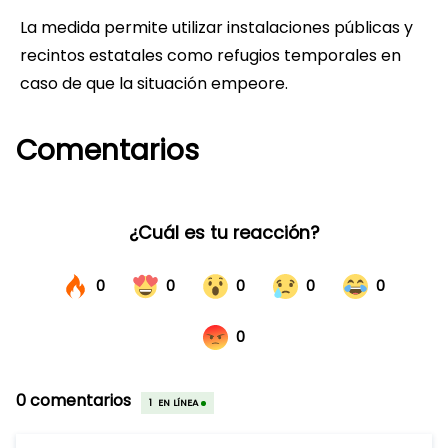
La medida permite utilizar instalaciones públicas y
recintos estatales como refugios temporales en
caso de que la situación empeore.
Comentarios