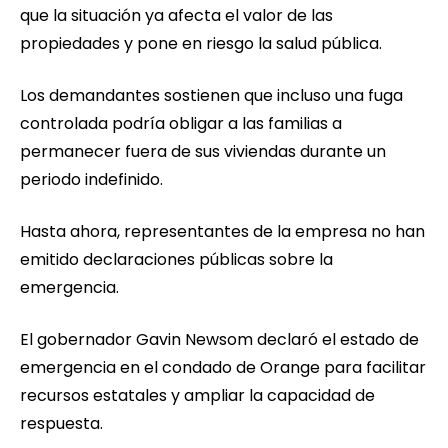
que la situación ya afecta el valor de las
propiedades y pone en riesgo la salud pública.
Los demandantes sostienen que incluso una fuga
controlada podría obligar a las familias a
permanecer fuera de sus viviendas durante un
periodo indefinido.
Hasta ahora, representantes de la empresa no han
emitido declaraciones públicas sobre la
emergencia.
El gobernador Gavin Newsom declaró el estado de
emergencia en el condado de Orange para facilitar
recursos estatales y ampliar la capacidad de
respuesta.