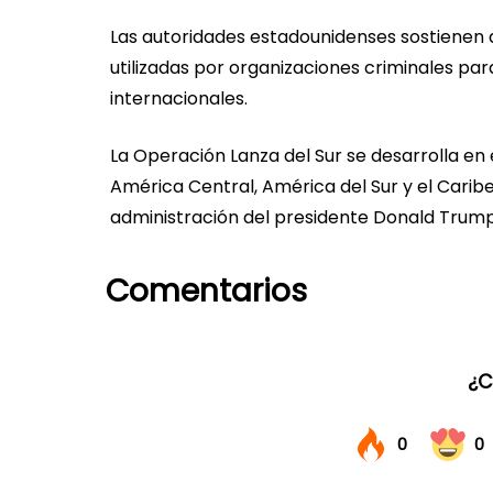
Las autoridades estadounidenses sostienen 
utilizadas por organizaciones criminales pa
internacionales.
La Operación Lanza del Sur se desarrolla en
América Central, América del Sur y el Caribe
administración del presidente Donald Trump
Comentarios