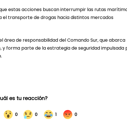
que estas acciones buscan interrumpir las rutas marítim
ra el transporte de drogas hacia distintos mercados
 el área de responsabilidad del Comando Sur, que abarca
, y forma parte de la estrategia de seguridad impulsada 
.