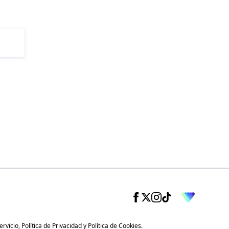
ervicio
,
Política de Privacidad
y
Política de Cookies
.