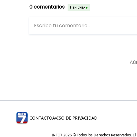
CONTACTO
AVISO DE PRIVACIDAD
INFO7 2026 © Todos los Derechos Reservados. El re