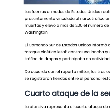
Las fuerzas armadas de Estados Unidos rea
presuntamente vinculada al narcotráfico en 
muertas y elevó a más de 200 el número de f
Washington.
El Comando Sur de Estados Unidos informó 
“ataque cinético letal” contra una lancha que
tráfico de drogas y participaba en actividad
De acuerdo con el reporte militar, los tres
se registraron heridos entre el personal est
Cuarto ataque de la 
La ofensiva representa el cuarto ataque de 