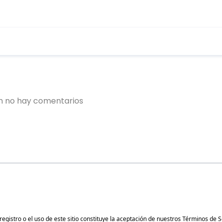
gistro o el uso de este sitio constituye la aceptación de nuestros
Términos de S