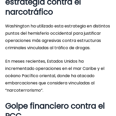
estrategia contra el
narcotráfico
Washington ha utilizado esta estrategia en distintos
puntos del hemisferio occidental para justificar
operaciones más agresivas contra estructuras
criminales vinculadas al tráfico de drogas.
En meses recientes, Estados Unidos ha
incrementado operaciones en el mar Caribe y el
océano Pacífico oriental, donde ha atacado
embarcaciones que considera vinculadas al
“narcoterrorismo”.
Golpe financiero contra el