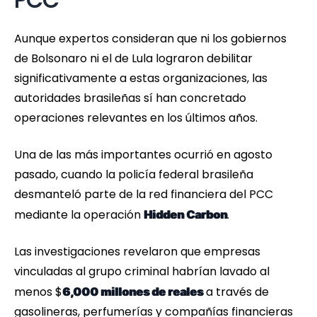
PCC
Aunque expertos consideran que ni los gobiernos
de Bolsonaro ni el de Lula lograron debilitar
significativamente a estas organizaciones, las
autoridades brasileñas sí han concretado
operaciones relevantes en los últimos años.
Una de las más importantes ocurrió en agosto
pasado, cuando la policía federal brasileña
desmanteló parte de la red financiera del PCC
mediante la operación
.
Hidden Carbon
Las investigaciones revelaron que empresas
vinculadas al grupo criminal habrían lavado al
menos $
a través de
6,000 millones de reales
gasolineras, perfumerías y compañías financieras