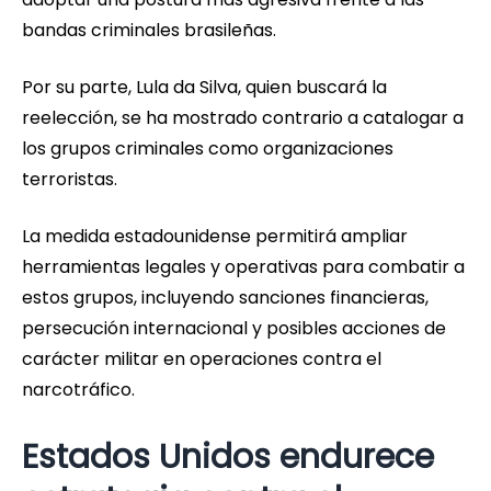
bandas criminales brasileñas.
Por su parte, Lula da Silva, quien buscará la
reelección, se ha mostrado contrario a catalogar a
los grupos criminales como organizaciones
terroristas.
La medida estadounidense permitirá ampliar
herramientas legales y operativas para combatir a
estos grupos, incluyendo sanciones financieras,
persecución internacional y posibles acciones de
carácter militar en operaciones contra el
narcotráfico.
Estados Unidos endurece