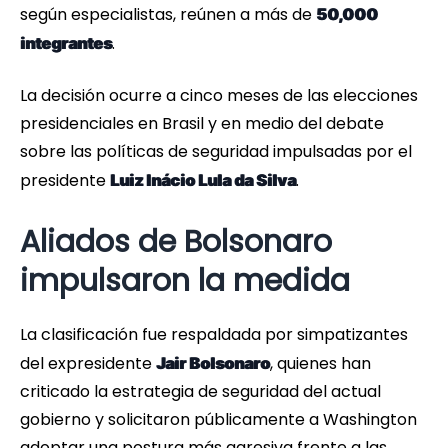
según especialistas, reúnen a más de
50,000
.
integrantes
La decisión ocurre a cinco meses de las elecciones
presidenciales en Brasil y en medio del debate
sobre las políticas de seguridad impulsadas por el
presidente
.
Luiz Inácio Lula da Silva
Aliados de Bolsonaro
impulsaron la medida
La clasificación fue respaldada por simpatizantes
del expresidente
, quienes han
Jair Bolsonaro
criticado la estrategia de seguridad del actual
gobierno y solicitaron públicamente a Washington
adoptar una postura más agresiva frente a las