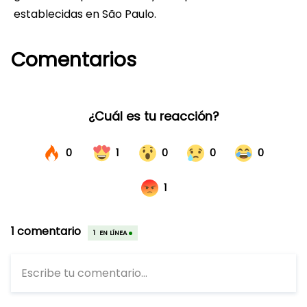
establecidas en São Paulo.
Comentarios