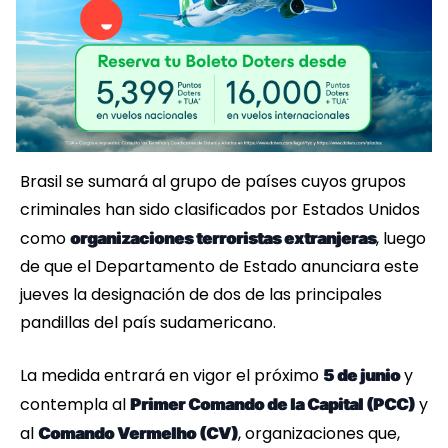
Brasil se sumará al grupo de países cuyos grupos
criminales han sido clasificados por Estados Unidos
como
, luego
organizaciones terroristas extranjeras
de que el Departamento de Estado anunciara este
jueves la designación de dos de las principales
pandillas del país sudamericano.
La medida entrará en vigor el próximo
y
5 de junio
contempla al
y
Primer Comando de la Capital (PCC)
al
, organizaciones que,
Comando Vermelho (CV)