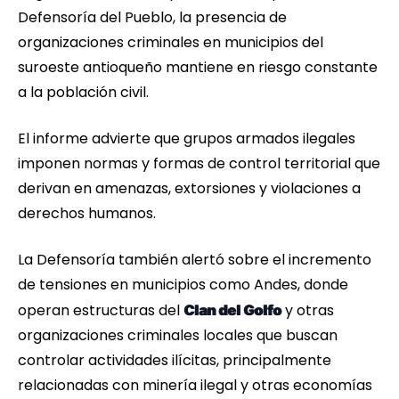
Defensoría del Pueblo, la presencia de
organizaciones criminales en municipios del
suroeste antioqueño mantiene en riesgo constante
a la población civil.
El informe advierte que grupos armados ilegales
imponen normas y formas de control territorial que
derivan en amenazas, extorsiones y violaciones a
derechos humanos.
La Defensoría también alertó sobre el incremento
de tensiones en municipios como Andes, donde
operan estructuras del
y otras
Clan del Golfo
organizaciones criminales locales que buscan
controlar actividades ilícitas, principalmente
relacionadas con minería ilegal y otras economías