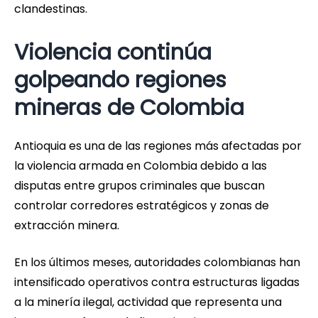
clandestinas.
Violencia continúa
golpeando regiones
mineras de Colombia
Antioquia es una de las regiones más afectadas por
la violencia armada en Colombia debido a las
disputas entre grupos criminales que buscan
controlar corredores estratégicos y zonas de
extracción minera.
En los últimos meses, autoridades colombianas han
intensificado operativos contra estructuras ligadas
a la minería ilegal, actividad que representa una