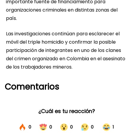
importante fuente de financiamiento para
organizaciones criminales en distintas zonas del
país.
Las investigaciones continúan para esclarecer el
móvil del triple homicidio y confirmar la posible
participación de integrantes en uno de los clanes
del crimen organizado en Colombia en el asesinato
de los trabajadores mineros.
Comentarios