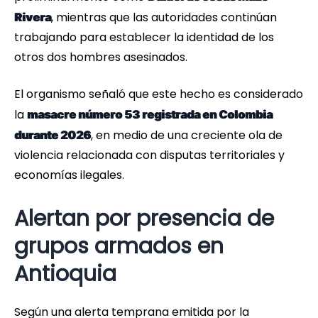
, mientras que las autoridades continúan
Rivera
trabajando para establecer la identidad de los
otros dos hombres asesinados.
El organismo señaló que este hecho es considerado
la
masacre número 53 registrada en Colombia
, en medio de una creciente ola de
durante 2026
violencia relacionada con disputas territoriales y
economías ilegales.
Alertan por presencia de
grupos armados en
Antioquia
Según una alerta temprana emitida por la