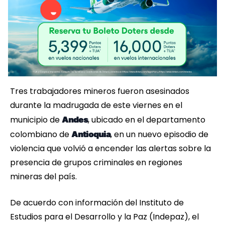
Tres trabajadores mineros fueron asesinados
durante la madrugada de este viernes en el
municipio de
, ubicado en el departamento
Andes
colombiano de
, en un nuevo episodio de
Antioquia
violencia que volvió a encender las alertas sobre la
presencia de grupos criminales en regiones
mineras del país.
De acuerdo con información del Instituto de
Estudios para el Desarrollo y la Paz (Indepaz), el