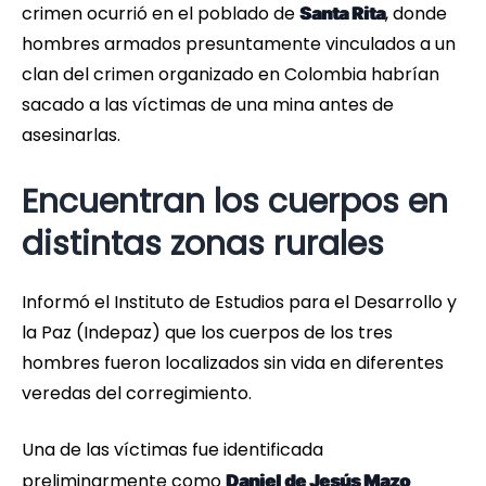
crimen ocurrió en el poblado de
, donde
Santa Rita
hombres armados presuntamente vinculados a un
clan del crimen organizado en Colombia habrían
sacado a las víctimas de una mina antes de
asesinarlas.
Encuentran los cuerpos en
distintas zonas rurales
Informó el Instituto de Estudios para el Desarrollo y
la Paz (Indepaz) que los cuerpos de los tres
hombres fueron localizados sin vida en diferentes
veredas del corregimiento.
Una de las víctimas fue identificada
preliminarmente como
Daniel de Jesús Mazo