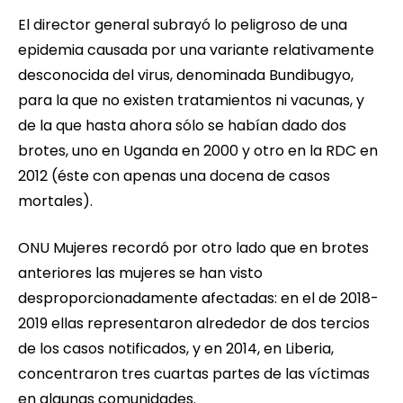
El director general subrayó lo peligroso de una
epidemia causada por una variante relativamente
desconocida del virus, denominada Bundibugyo,
para la que no existen tratamientos ni vacunas, y
de la que hasta ahora sólo se habían dado dos
brotes, uno en Uganda en 2000 y otro en la RDC en
2012 (éste con apenas una docena de casos
mortales).
ONU Mujeres recordó por otro lado que en brotes
anteriores las mujeres se han visto
desproporcionadamente afectadas: en el de 2018-
2019 ellas representaron alrededor de dos tercios
de los casos notificados, y en 2014, en Liberia,
concentraron tres cuartas partes de las víctimas
en algunas comunidades.