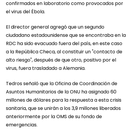
confirmados en laboratorio como provocados por
el virus del Ébola.
El director general agregó que un segundo
ciudadano estadounidense que se encontraba en la
RDC ha sido evacuado fuera del país, en este caso
a la República Checa, al constituir un "contacto de
alto riesgo", después de que otro, positivo por el
virus, fuera trasladado a Alemania.
Tedros señaló que la Oficina de Coordinación de
Asuntos Humanitarios de la ONU ha asignado 60
millones de dólares para la respuesta a esta crisis
sanitaria, que se unirán a los 3,9 millones liberados
anteriormente por la OMS de su fondo de
emergencias.