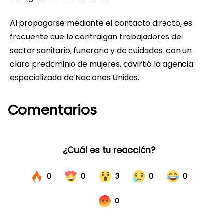
Al propagarse mediante el contacto directo, es
frecuente que lo contraigan trabajadores del
sector sanitario, funerario y de cuidados, con un
claro predominio de mujeres, advirtió la agencia
especializada de Naciones Unidas.
Comentarios