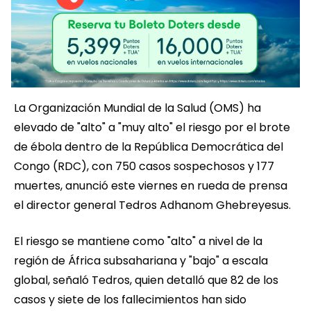
La Organización Mundial de la Salud (OMS) ha
elevado de "alto" a "muy alto" el riesgo por el brote
de ébola dentro de la República Democrática del
Congo (RDC), con 750 casos sospechosos y 177
muertes, anunció este viernes en rueda de prensa
el director general Tedros Adhanom Ghebreyesus.
El riesgo se mantiene como "alto" a nivel de la
región de África subsahariana y "bajo" a escala
global, señaló Tedros, quien detalló que 82 de los
casos y siete de los fallecimientos han sido