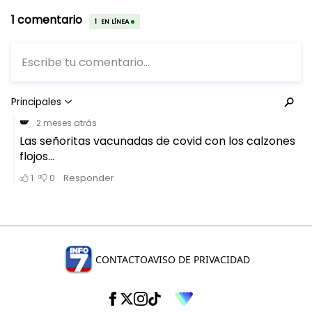
CONTACTO
AVISO DE PRIVACIDAD