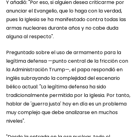
Y añadió: "Por eso, si alguien desea criticarme por
anunciar el Evangelio, que lo haga con la verdad,
pues la Iglesia se ha manifestado contra todas las
armas nucleares durante años y no cabe duda
alguna al respecto".
Preguntado sobre el uso de armamento para la
legítima defensa —punto central de la fricción con
la Administración Trump—, el papa respondió en
inglés subrayando la complejidad del escenario
bélico actual: "La legítima defensa ha sido
tradicionalmente permitida por la Iglesia. Por tanto,
hablar de 'guerra justa' hoy en día es un problema
muy complejo que debe analizarse en muchos
niveles".
"Desde la entrada en la era nuclear, todo el