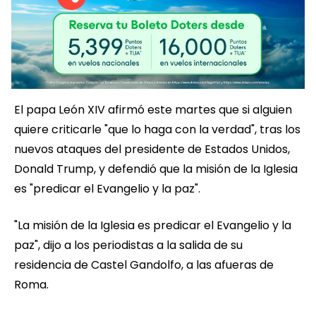
El papa León XIV afirmó este martes que si alguien
quiere criticarle "que lo haga con la verdad", tras los
nuevos ataques del presidente de Estados Unidos,
Donald Trump, y defendió que la misión de la Iglesia
es "predicar el Evangelio y la paz".
"La misión de la Iglesia es predicar el Evangelio y la
paz", dijo a los periodistas a la salida de su
residencia de Castel Gandolfo, a las afueras de
Roma.