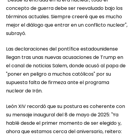
concepto de guerra debe ser reevaluado bajo los
términos actuales. Siempre creeré que es mucho
mejor el diálogo que entrar en un conflicto nuclear",
subrayó.
Las declaraciones del pontífice estadounidense
llegan tras unas nuevas acusaciones de Trump en
el canal de noticias Salem, donde acusó al papa de
"poner en peligro a muchos católicos" por su
supuesta falta de firmeza ante el programa
nuclear de Irán.
León XIV recordó que su postura es coherente con
su mensaje inaugural del 8 de mayo de 2025: "Ya
hablé desde el primer momento de ser elegido y,
ahora que estamos cerca del aniversario, reitero: