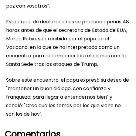
paz con vosotros".
Este cruce de declaraciones se produce apenas 48
horas antes de que el secretario de Estado de EUA,
Marco Rubio, sea recibido por el papa en el
Vaticano, en lo que se ha interpretado como un
encuentro para recomponer las relaciones con la
Santa Sede tras los ataques de Trump.
Sobre este encuentro, el papa expresó su deseo de
"mantener un buen diálogo, con confianza y
franqueza, para llegar a entendernos bien" y
señaló: "Creo que los temas por los que viene no
son los de hoy".
Comentarios