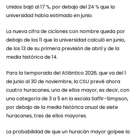
Unidos bajó al 17 %, por debajo del 24 % que la
universidad había estimado en junio.
La nueva cifra de ciclones con nombre queda por
debajo de los 11 que la universidad calculó en junio,
de los 13 de su primera previsión de abril y de la
media histórica de 14.
Para la temporada del Atlántico 2026, que va del 1
de junio al 30 de noviembre, la CSU prevé ahora
cuatro huracanes, uno de ellos mayor, es decir, con
una categoría de 3 a 5 en la escala Saffir-Simpson,
por debajo de la media histórica anual de siete
huracanes, tres de ellos mayores.
La probabilidad de que un huracán mayor golpee la