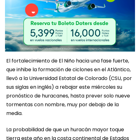
El fortalecimiento de El Niño hacia una fase fuerte,
que inhibe la formación de ciclones en el Atlántico,
llevó a la Universidad Estatal de Colorado (CSU, por
sus siglas en inglés) a rebajar este miércoles su
pronóstico de huracanes, hasta prever solo nueve
tormentas con nombre, muy por debajo de la
media.
La probabilidad de que un huracán mayor toque
tierra este año en la costa continental de Estados