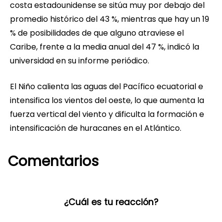
costa estadounidense se sitúa muy por debajo del
promedio histórico del 43 %, mientras que hay un 19
% de posibilidades de que alguno atraviese el
Caribe, frente a la media anual del 47 %, indicó la
universidad en su informe periódico.
El Niño calienta las aguas del Pacífico ecuatorial e
intensifica los vientos del oeste, lo que aumenta la
fuerza vertical del viento y dificulta la formación e
intensificación de huracanes en el Atlántico.
Comentarios