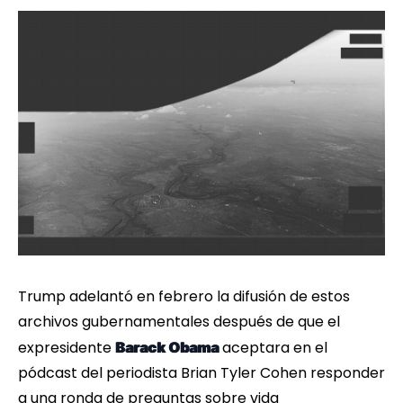
Trump adelantó en febrero la difusión de estos
archivos gubernamentales después de que el
expresidente
aceptara en el
Barack Obama
pódcast del periodista Brian Tyler Cohen responder
a una ronda de preguntas sobre vida