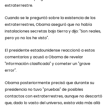
extraterrestre.
Cuando se le preguntó sobre la existencia de los
extraterrestres, Obama aseguró que no había
instalaciones secretas bajo tierra y dijo: "Son reales,
pero yo no los he visto".
El presidente estadounidense reaccionó a estos
comentarios y acusó a Obama de revelar
"información clasificada" y cometer un "grave
error".
Obama posteriormente precisó que durante su
presidencia no tuvo "pruebas" de posibles
contactos con extraterrestres, aunque no descartó
que, dado lo vasto del universo, exista vida más allá