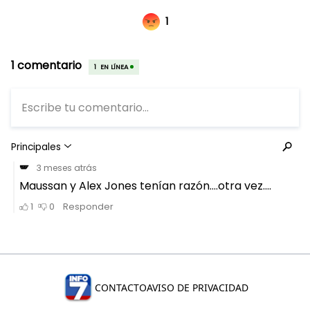
CONTACTO
AVISO DE PRIVACIDAD