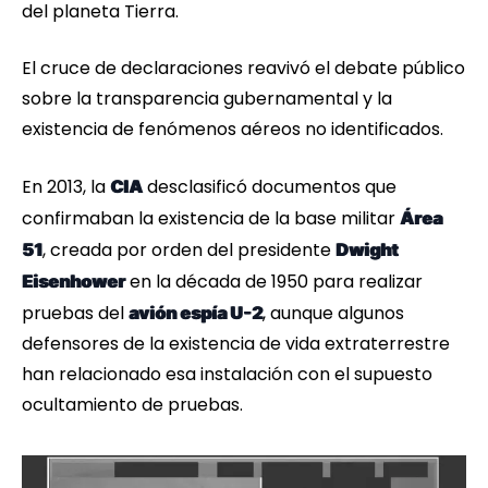
del planeta Tierra.
El cruce de declaraciones reavivó el debate público
sobre la transparencia gubernamental y la
existencia de fenómenos aéreos no identificados.
En 2013, la
desclasificó documentos que
CIA
confirmaban la existencia de la base militar
Área
, creada por orden del presidente
51
Dwight
en la década de 1950 para realizar
Eisenhower
pruebas del
, aunque algunos
avión espía U-2
defensores de la existencia de vida extraterrestre
han relacionado esa instalación con el supuesto
ocultamiento de pruebas.