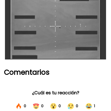
Comentarios