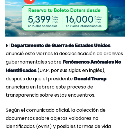
El
Departamento de Guerra de Estados Unidos
anunció este viernes la desclasificación de archivos
gubernamentales sobre
Fenómenos Anómalos No
(UAP, por sus siglas en inglés),
Identificados
después de que el presidente
Donald Trump
anunciara en febrero este proceso de
transparencia sobre estos encuentros.
Según el comunicado oficial, la colección de
documentos sobre objetos voladores no
identificados (ovnis) y posibles formas de vida