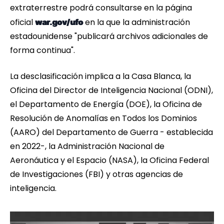
extraterrestre podrá consultarse en la página
oficial
en la que la administración
war.gov/ufo
estadounidense "publicará archivos adicionales de
forma continua".
La desclasificación implica a la Casa Blanca, la
Oficina del Director de Inteligencia Nacional (ODNI),
el Departamento de Energía (DOE), la Oficina de
Resolución de Anomalías en Todos los Dominios
(AARO) del Departamento de Guerra - establecida
en 2022-, la Administración Nacional de
Aeronáutica y el Espacio (NASA), la Oficina Federal
de Investigaciones (FBI) y otras agencias de
inteligencia.