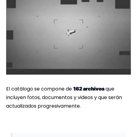
El catálogo se compone de
que
162 archivos
incluyen fotos, documentos y videos y que serán
actualizados progresivamente.