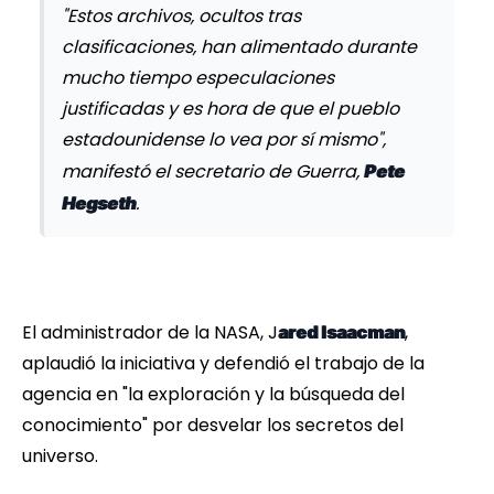
"Estos archivos, ocultos tras
clasificaciones, han alimentado durante
mucho tiempo especulaciones
justificadas y es hora de que el pueblo
estadounidense lo vea por sí mismo",
manifestó el secretario de Guerra,
Pete
.
Hegseth
El administrador de la NASA, J
,
ared Isaacman
aplaudió la iniciativa y defendió el trabajo de la
agencia en "la exploración y la búsqueda del
conocimiento" por desvelar los secretos del
universo.