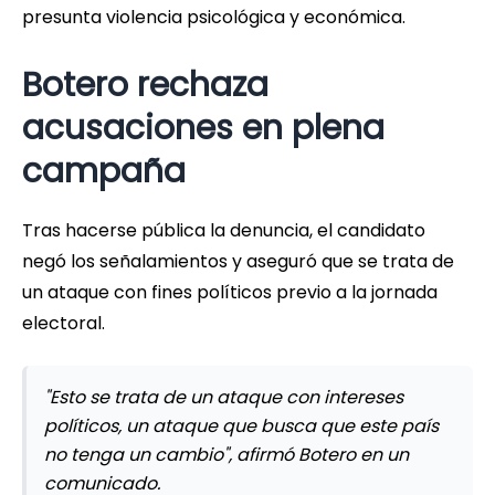
presunta violencia psicológica y económica.
Botero rechaza
acusaciones en plena
campaña
Tras hacerse pública la denuncia, el candidato
negó los señalamientos y aseguró que se trata de
un ataque con fines políticos previo a la jornada
electoral.
"Esto se trata de un ataque con intereses
políticos, un ataque que busca que este país
no tenga un cambio", afirmó Botero en un
comunicado.