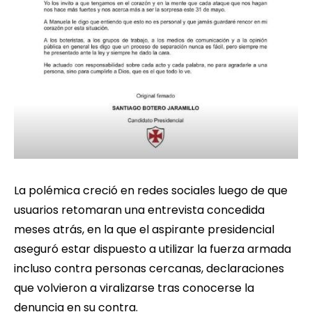
La polémica creció en redes sociales luego de que
usuarios retomaran una entrevista concedida
meses atrás, en la que el aspirante presidencial
aseguró estar dispuesto a utilizar la fuerza armada
incluso contra personas cercanas, declaraciones
que volvieron a viralizarse tras conocerse la
denuncia en su contra.