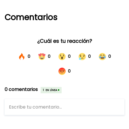
Comentarios