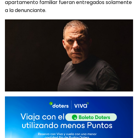
apartamento familiar fueran entregados solamente
a la denunciante.