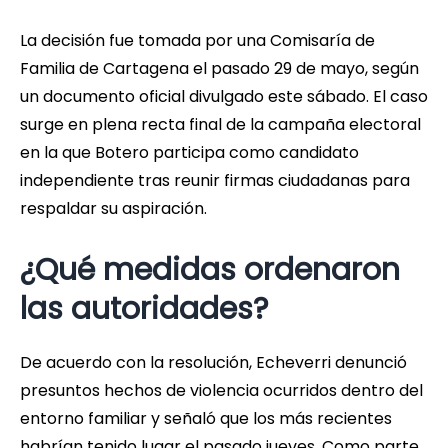
La decisión fue tomada por una Comisaría de
Familia de Cartagena el pasado 29 de mayo, según
un documento oficial divulgado este sábado. El caso
surge en plena recta final de la campaña electoral
en la que Botero participa como candidato
independiente tras reunir firmas ciudadanas para
respaldar su aspiración.
¿Qué medidas ordenaron
las autoridades?
De acuerdo con la resolución, Echeverri denunció
presuntos hechos de violencia ocurridos dentro del
entorno familiar y señaló que los más recientes
habrían tenido lugar el pasado jueves. Como parte