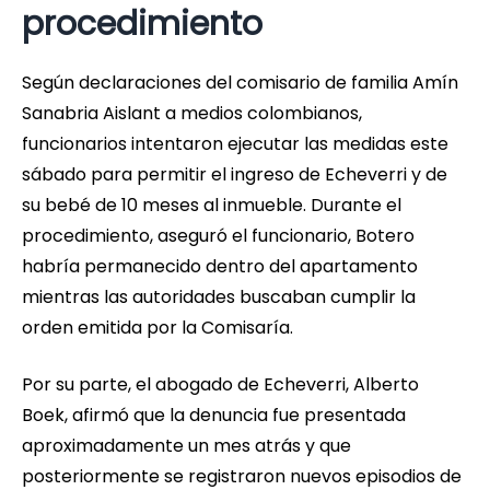
procedimiento
Según declaraciones del comisario de familia Amín
Sanabria Aislant a medios colombianos,
funcionarios intentaron ejecutar las medidas este
sábado para permitir el ingreso de Echeverri y de
su bebé de 10 meses al inmueble. Durante el
procedimiento, aseguró el funcionario, Botero
habría permanecido dentro del apartamento
mientras las autoridades buscaban cumplir la
orden emitida por la Comisaría.
Por su parte, el abogado de Echeverri, Alberto
Boek, afirmó que la denuncia fue presentada
aproximadamente un mes atrás y que
posteriormente se registraron nuevos episodios de