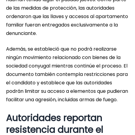
de las medidas de protección, las autoridades
ordenaron que las llaves y accesos al apartamento
familiar fueran entregados exclusivamente a la
denunciante.
Además, se estableció que no podrá realizarse
ningún movimiento relacionado con bienes de la
sociedad conyugal mientras continúe el proceso. El
documento también contempla restricciones para
el candidato y establece que las autoridades
podrán limitar su acceso a elementos que pudieran
facilitar una agresión, incluidas armas de fuego.
Autoridades reportan
resistencia durante el