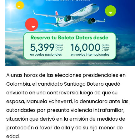
A unas horas de las elecciones presidenciales en
Colombia, el candidato Santiago Botero quedó
envuelto en una controversia luego de que su
esposa, Manuela Echeverri, lo denunciara ante las
autoridades por presunta violencia intrafamiliar,
situación que derivó en la emisión de medidas de
protección a favor de ella y de su hijo menor de
edad.