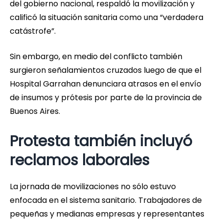
del gobierno nacional, respaldó la movilización y
calificó la situación sanitaria como una “verdadera
catástrofe”.
Sin embargo, en medio del conflicto también
surgieron señalamientos cruzados luego de que el
Hospital Garrahan denunciara atrasos en el envío
de insumos y prótesis por parte de la provincia de
Buenos Aires.
Protesta también incluyó
reclamos laborales
La jornada de movilizaciones no sólo estuvo
enfocada en el sistema sanitario. Trabajadores de
pequeñas y medianas empresas y representantes