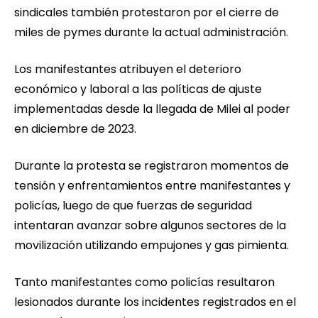
sindicales también protestaron por el cierre de
miles de pymes durante la actual administración.
Los manifestantes atribuyen el deterioro
económico y laboral a las políticas de ajuste
implementadas desde la llegada de Milei al poder
en diciembre de 2023.
Durante la protesta se registraron momentos de
tensión y enfrentamientos entre manifestantes y
policías, luego de que fuerzas de seguridad
intentaran avanzar sobre algunos sectores de la
movilización utilizando empujones y gas pimienta.
Tanto manifestantes como policías resultaron
lesionados durante los incidentes registrados en el