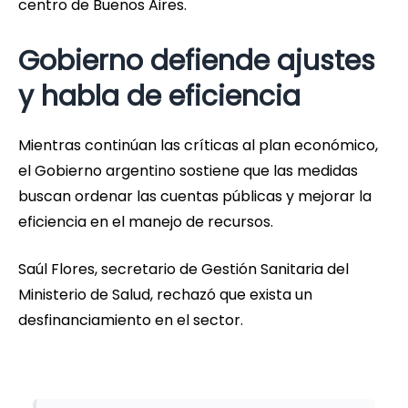
centro de Buenos Aires.
Gobierno defiende ajustes
y habla de eficiencia
Mientras continúan las críticas al plan económico,
el Gobierno argentino sostiene que las medidas
buscan ordenar las cuentas públicas y mejorar la
eficiencia en el manejo de recursos.
Saúl Flores, secretario de Gestión Sanitaria del
Ministerio de Salud, rechazó que exista un
desfinanciamiento en el sector.