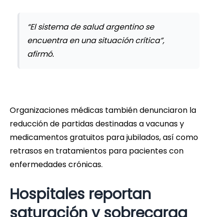
“El sistema de salud argentino se
encuentra en una situación crítica”,
afirmó.
Organizaciones médicas también denunciaron la
reducción de partidas destinadas a vacunas y
medicamentos gratuitos para jubilados, así como
retrasos en tratamientos para pacientes con
enfermedades crónicas.
Hospitales reportan
saturación y sobrecarga