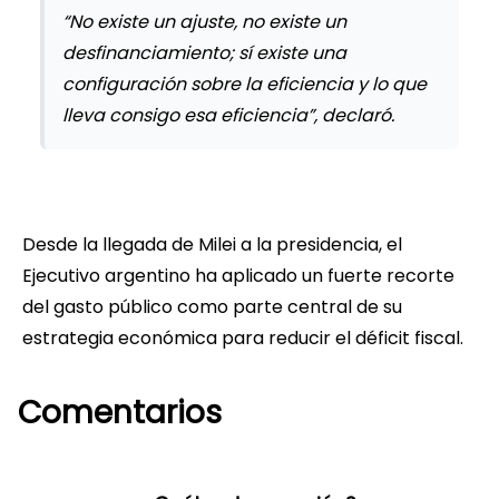
“No existe un ajuste, no existe un
desfinanciamiento; sí existe una
configuración sobre la eficiencia y lo que
lleva consigo esa eficiencia”, declaró.
Desde la llegada de Milei a la presidencia, el
Ejecutivo argentino ha aplicado un fuerte recorte
del gasto público como parte central de su
estrategia económica para reducir el déficit fiscal.
Comentarios