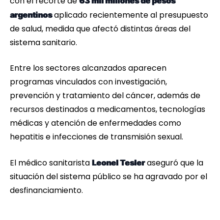
con el recorte de
63 mil millones de pesos
aplicado recientemente al presupuesto
argentinos
de salud, medida que afectó distintas áreas del
sistema sanitario.
Entre los sectores alcanzados aparecen
programas vinculados con investigación,
prevención y tratamiento del cáncer, además de
recursos destinados a medicamentos, tecnologías
médicas y atención de enfermedades como
hepatitis e infecciones de transmisión sexual.
El médico sanitarista
aseguró que la
Leonel Tesler
situación del sistema público se ha agravado por el
desfinanciamiento.