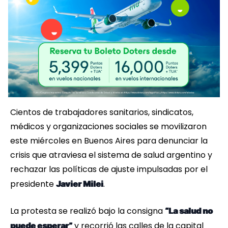
Cientos de trabajadores sanitarios, sindicatos,
médicos y organizaciones sociales se movilizaron
este miércoles en Buenos Aires para denunciar la
crisis que atraviesa el sistema de salud argentino y
rechazar las políticas de ajuste impulsadas por el
presidente
.
Javier Milei
La protesta se realizó bajo la consigna
“La salud no
y recorrió las calles de la capital
puede esperar”