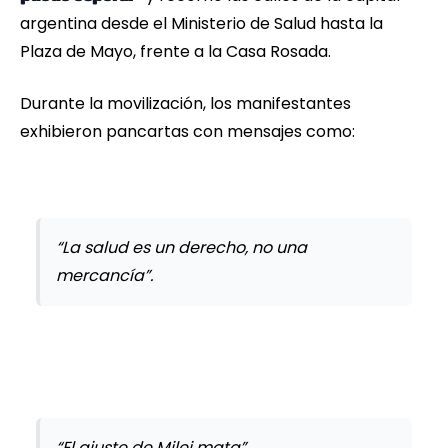
argentina desde el Ministerio de Salud hasta la
Plaza de Mayo, frente a la Casa Rosada.
Durante la movilización, los manifestantes
exhibieron pancartas con mensajes como:
“La salud es un derecho, no una
mercancía”.
“El ajuste de Milei mata”.