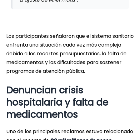
Los participantes señalaron que el sistema sanitario
enfrenta una situación cada vez más compleja
debido a los recortes presupuestarios, la falta de
medicamentos y las dificultades para sostener
programas de atención pública.
Denuncian crisis
hospitalaria y falta de
medicamentos
Uno de los principales reclamos estuvo relacionado