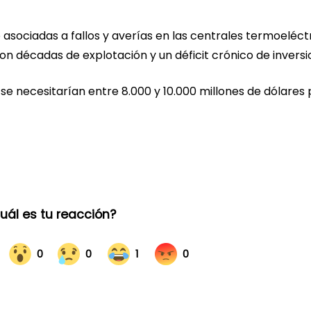
 asociadas a fallos y averías en las centrales termoeléct
on décadas de explotación y un déficit crónico de inversi
se necesitarían entre 8.000 y 10.000 millones de dólares