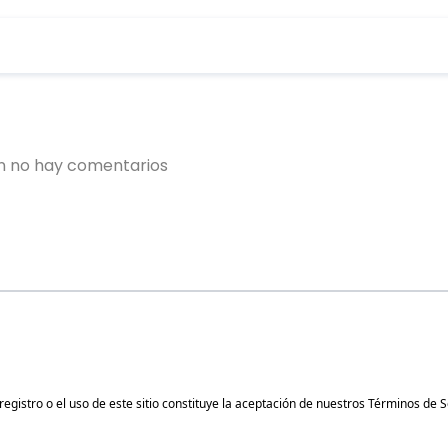
gistro o el uso de este sitio constituye la aceptación de nuestros
Términos de S