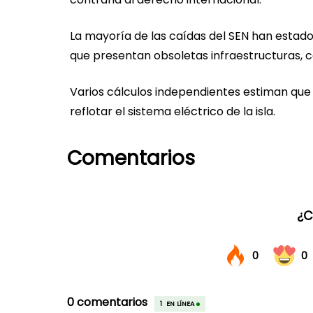
La mayoría de las caídas del SEN han estado
que presentan obsoletas infraestructuras, c
Varios cálculos independientes estiman que 
reflotar el sistema eléctrico de la isla.
Comentarios