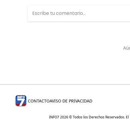
CONTACTO
AVISO DE PRIVACIDAD
INFO7 2026 © Todos los Derechos Reservados. El re