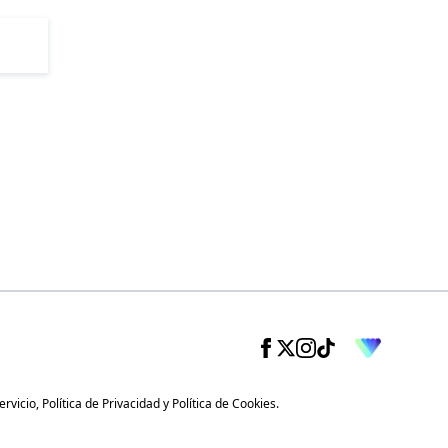
ervicio
,
Política de Privacidad
y
Política de Cookies
.