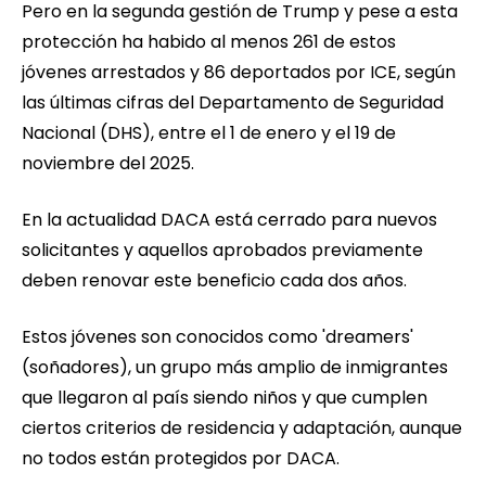
Pero en la segunda gestión de Trump y pese a esta
protección ha habido al menos 261 de estos
jóvenes arrestados y 86 deportados por ICE, según
las últimas cifras del Departamento de Seguridad
Nacional (DHS), entre el 1 de enero y el 19 de
noviembre del 2025.
En la actualidad DACA está cerrado para nuevos
solicitantes y aquellos aprobados previamente
deben renovar este beneficio cada dos años.
Estos jóvenes son conocidos como 'dreamers'
(soñadores), un grupo más amplio de inmigrantes
que llegaron al país siendo niños y que cumplen
ciertos criterios de residencia y adaptación, aunque
no todos están protegidos por DACA.