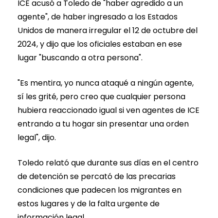
ICE acusó a Toledo de "haber agredido a un
agente", de haber ingresado a los Estados
Unidos de manera irregular el 12 de octubre del
2024, y dijo que los oficiales estaban en ese
lugar "buscando a otra persona".
"Es mentira, yo nunca ataqué a ningún agente,
sí les grité, pero creo que cualquier persona
hubiera reaccionado igual si ven agentes de ICE
entrando a tu hogar sin presentar una orden
legal", dijo.
Toledo relató que durante sus días en el centro
de detención se percató de las precarias
condiciones que padecen los migrantes en
estos lugares y de la falta urgente de
información legal.