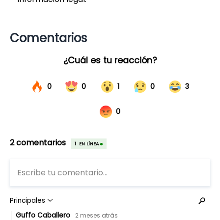
Comentarios