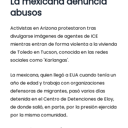
La mexicana denuncia
abusos
Activistas en Arizona protestaron tras
divulgarse imágenes de agentes de ICE
mientras entran de forma violenta a la vivienda
de Toledo en Tucson, conocida en las redes
sociales como 'Karlangas'.
La mexicana, quien llegó a EUA cuando tenía un
año de edad y trabaja con organizaciones
defensoras de migrantes, pasó varios días
detenida en el Centro de Detenciones de Eloy,
de donde salió, en parte, por la presión ejercida
por la misma comunidad..