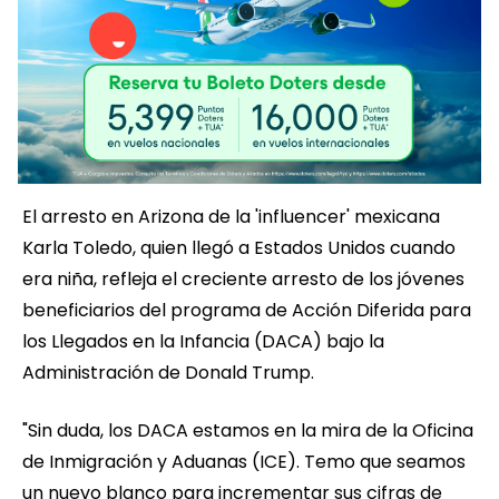
El arresto en Arizona de la 'influencer' mexicana
Karla Toledo, quien llegó a Estados Unidos cuando
era niña, refleja el creciente arresto de los jóvenes
beneficiarios del programa de Acción Diferida para
los Llegados en la Infancia (DACA) bajo la
Administración de Donald Trump.
"Sin duda, los DACA estamos en la mira de la Oficina
de Inmigración y Aduanas (ICE). Temo que seamos
un nuevo blanco para incrementar sus cifras de