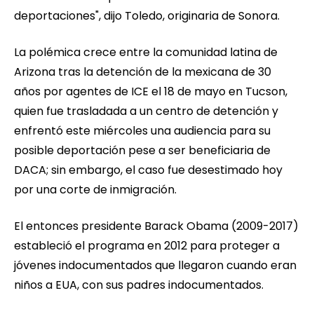
deportaciones", dijo Toledo, originaria de Sonora.
La polémica crece entre la comunidad latina de
Arizona tras la detención de la mexicana de 30
años por agentes de ICE el 18 de mayo en Tucson,
quien fue trasladada a un centro de detención y
enfrentó este miércoles una audiencia para su
posible deportación pese a ser beneficiaria de
DACA; sin embargo, el caso fue desestimado hoy
por una corte de inmigración.
El entonces presidente Barack Obama (2009-2017)
estableció el programa en 2012 para proteger a
jóvenes indocumentados que llegaron cuando eran
niños a EUA, con sus padres indocumentados.