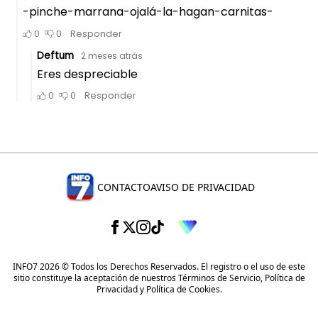
CONTACTO
AVISO DE PRIVACIDAD
INFO7 2026 © Todos los Derechos Reservados. El registro o el uso de este
sitio constituye la aceptación de nuestros
Términos de Servicio
,
Política de
Privacidad
y
Política de Cookies
.