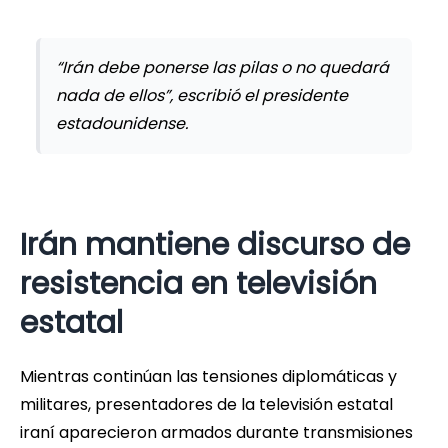
“Irán debe ponerse las pilas o no quedará
nada de ellos”, escribió el presidente
estadounidense.
Irán mantiene discurso de
resistencia en televisión
estatal
Mientras continúan las tensiones diplomáticas y
militares, presentadores de la televisión estatal
iraní aparecieron armados durante transmisiones