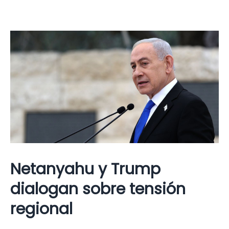
Netanyahu y Trump
dialogan sobre tensión
regional