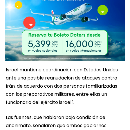
Israel mantiene coordinación con Estados Unidos
ante una posible reanudación de ataques contra
Irán, de acuerdo con dos personas familiarizadas
con los preparativos militares, entre ellas un
funcionario del ejército israelí.
Las fuentes, que hablaron bajo condición de
anonimato, señalaron que ambos gobiernos