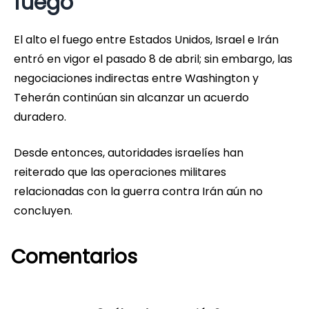
fuego
El alto el fuego entre Estados Unidos, Israel e Irán
entró en vigor el pasado 8 de abril; sin embargo, las
negociaciones indirectas entre Washington y
Teherán continúan sin alcanzar un acuerdo
duradero.
Desde entonces, autoridades israelíes han
reiterado que las operaciones militares
relacionadas con la guerra contra Irán aún no
concluyen.
Comentarios