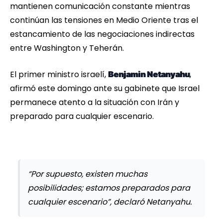
mantienen comunicación constante mientras
continúan las tensiones en Medio Oriente tras el
estancamiento de las negociaciones indirectas
entre Washington y Teherán.
El primer ministro israelí,
,
Benjamin Netanyahu
afirmó este domingo ante su gabinete que Israel
permanece atento a la situación con Irán y
preparado para cualquier escenario.
“Por supuesto, existen muchas
posibilidades; estamos preparados para
cualquier escenario”, declaró Netanyahu.