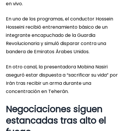
en vivo.
En uno de los programas, el conductor Hossein
Hosseini recibió entrenamiento básico de un
integrante encapuchado de la Guardia
Revolucionaria y simuló disparar contra una
bandera de Emiratos Árabes Unidos.
En otro canal, la presentadora Mobina Nasiri
aseguró estar dispuesta a “sacrificar su vida” por
Irán tras recibir un arma durante una
concentración en Teherán.
Negociaciones siguen
estancadas tras alto el