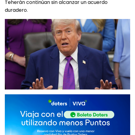
Teherán continúan sin alcanzar un acuerdo
duradero.