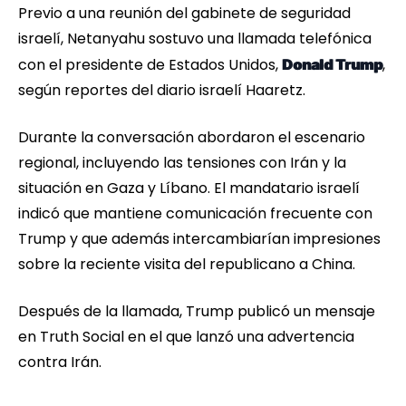
Previo a una reunión del gabinete de seguridad
israelí, Netanyahu sostuvo una llamada telefónica
con el presidente de Estados Unidos,
,
Donald Trump
según reportes del diario israelí Haaretz.
Durante la conversación abordaron el escenario
regional, incluyendo las tensiones con Irán y la
situación en Gaza y Líbano. El mandatario israelí
indicó que mantiene comunicación frecuente con
Trump y que además intercambiarían impresiones
sobre la reciente visita del republicano a China.
Después de la llamada, Trump publicó un mensaje
en Truth Social en el que lanzó una advertencia
contra Irán.