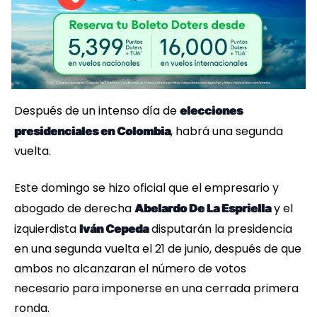
Después de un intenso día de
elecciones
, habrá una segunda
presidenciales en Colombia
vuelta.
Este domingo se hizo oficial que el empresario y
abogado de derecha
y el
Abelardo De La Espriella
izquierdista
disputarán la presidencia
Iván Cepeda
en una segunda vuelta el 21 de junio, después de que
ambos no alcanzaran el número de votos
necesario para imponerse en una cerrada primera
ronda.