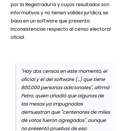
por la Registraduría y cuyos resultados son
informativos y no tienen validez jurídica, se
basa en un software que presenta
inconsistencias respecto al censo electoral
oficial.
"Hay dos censos en este momento, el
oficial y el del software (...) que tiene
800,000 personas adicionales", afirmó
Petro, quien añadió que algunas de
las mesas ya impugnadas
demuestran que "centenares de miles
de votos fueron agregados", aunque
no presentó pruebas de esa