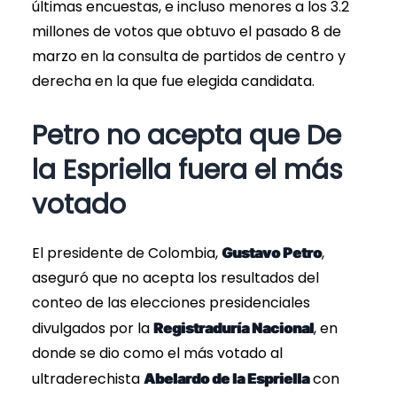
últimas encuestas, e incluso menores a los 3.2
millones de votos que obtuvo el pasado 8 de
marzo en la consulta de partidos de centro y
derecha en la que fue elegida candidata.
Petro no acepta que De
la Espriella fuera el más
votado
El presidente de Colombia,
,
Gustavo Petro
aseguró que no acepta los resultados del
conteo de las elecciones presidenciales
divulgados por la
, en
Registraduría Nacional
donde se dio como el más votado al
ultraderechista
con
Abelardo de la Espriella