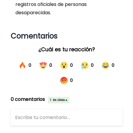
registros oficiales de personas
desaparecidas.
Comentarios