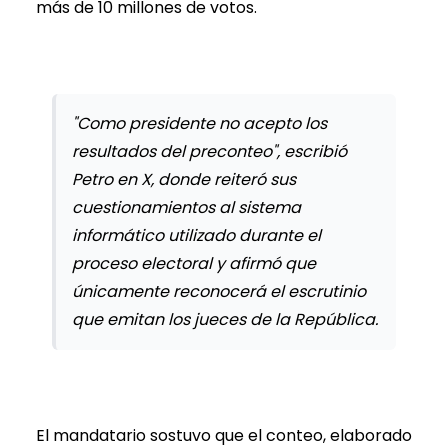
más de 10 millones de votos.
"Como presidente no acepto los
resultados del preconteo", escribió
Petro en X, donde reiteró sus
cuestionamientos al sistema
informático utilizado durante el
proceso electoral y afirmó que
únicamente reconocerá el escrutinio
que emitan los jueces de la República.
El mandatario sostuvo que el conteo, elaborado