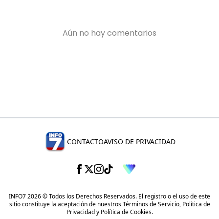
CONTACTO
AVISO DE PRIVACIDAD
INFO7 2026 © Todos los Derechos Reservados. El registro o el uso de este
sitio constituye la aceptación de nuestros
Términos de Servicio
,
Política de
Privacidad
y
Política de Cookies
.