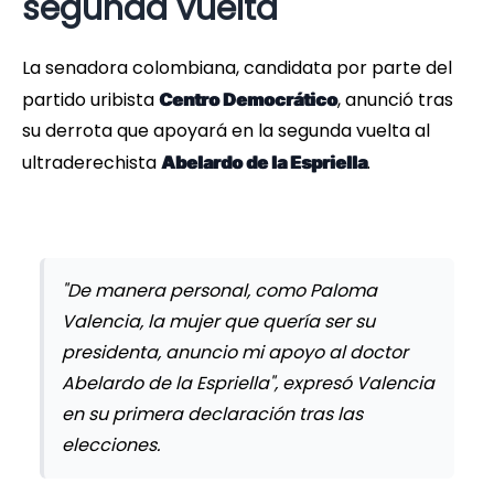
segunda vuelta
La senadora colombiana, candidata por parte del
partido uribista
, anunció tras
Centro Democrático
su derrota que apoyará en la segunda vuelta al
ultraderechista
.
Abelardo de la Espriella
"De manera personal, como Paloma
Valencia, la mujer que quería ser su
presidenta, anuncio mi apoyo al doctor
Abelardo de la Espriella", expresó Valencia
en su primera declaración tras las
elecciones.