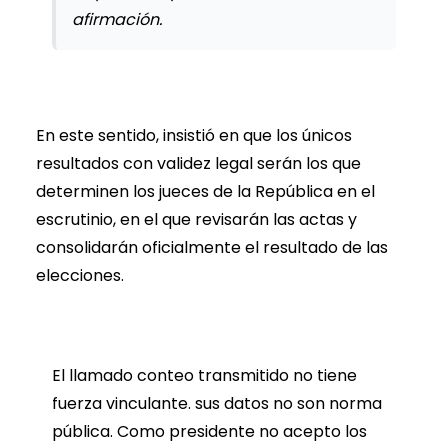
afirmación.
En este sentido, insistió en que los únicos
resultados con validez legal serán los que
determinen los jueces de la República en el
escrutinio, en el que revisarán las actas y
consolidarán oficialmente el resultado de las
elecciones.
El llamado conteo transmitido no tiene
fuerza vinculante. sus datos no son norma
pública. Como presidente no acepto los