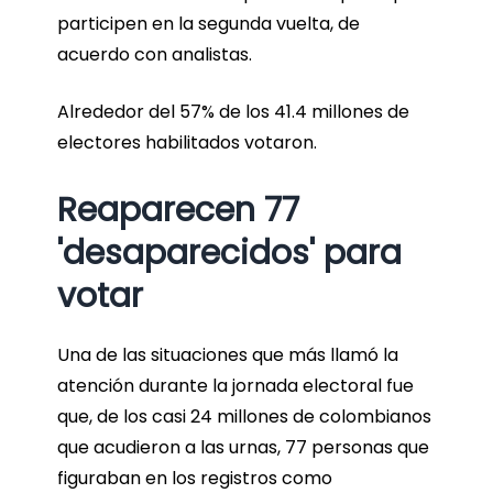
participen en la segunda vuelta, de
acuerdo con analistas.
Alrededor del 57% de los 41.4 millones de
electores habilitados votaron.
Reaparecen 77
'desaparecidos' para
votar
Una de las situaciones que más llamó la
atención durante la jornada electoral fue
que, de los casi 24 millones de colombianos
que acudieron a las urnas, 77 personas que
figuraban en los registros como