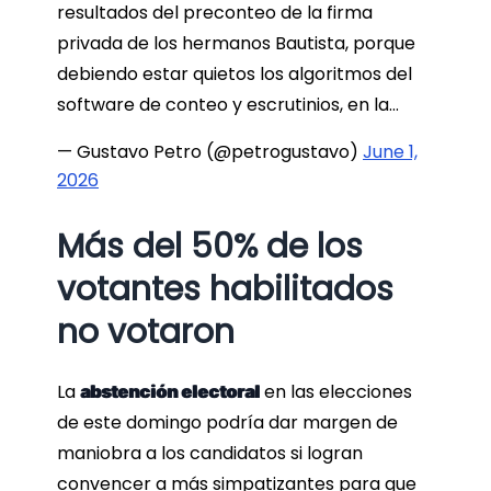
resultados del preconteo de la firma
privada de los hermanos Bautista, porque
debiendo estar quietos los algoritmos del
software de conteo y escrutinios, en la…
— Gustavo Petro (@petrogustavo)
June 1,
2026
Más del 50% de los
votantes habilitados
no votaron
La
en las elecciones
abstención electoral
de este domingo podría dar margen de
maniobra a los candidatos si logran
convencer a más simpatizantes para que