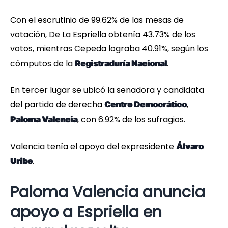
Con el escrutinio de 99.62% de las mesas de
votación, De La Espriella obtenía 43.73% de los
votos, mientras Cepeda lograba 40.91%, según los
cómputos de la
.
Registraduría Nacional
En tercer lugar se ubicó la senadora y candidata
del partido de derecha
,
Centro Democrático
, con 6.92% de los sufragios.
Paloma Valencia
Valencia tenía el apoyo del expresidente
Álvaro
.
Uribe
Paloma Valencia anuncia
apoyo a Espriella en