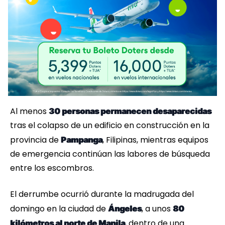
Al menos
30 personas permanecen desaparecidas
tras el colapso de un edificio en construcción en la
provincia de
, Filipinas, mientras equipos
Pampanga
de emergencia continúan las labores de búsqueda
entre los escombros.
El derrumbe ocurrió durante la madrugada del
domingo en la ciudad de
, a unos
Ángeles
80
, dentro de una
kilómetros al norte de Manila