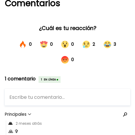
Comentarios