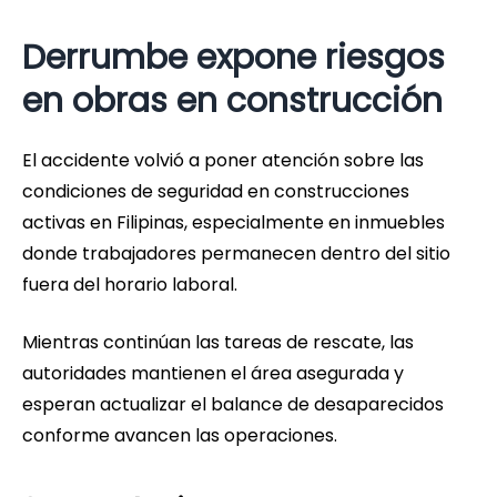
Derrumbe expone riesgos
en obras en construcción
El accidente volvió a poner atención sobre las
condiciones de seguridad en construcciones
activas en Filipinas, especialmente en inmuebles
donde trabajadores permanecen dentro del sitio
fuera del horario laboral.
Mientras continúan las tareas de rescate, las
autoridades mantienen el área asegurada y
esperan actualizar el balance de desaparecidos
conforme avancen las operaciones.