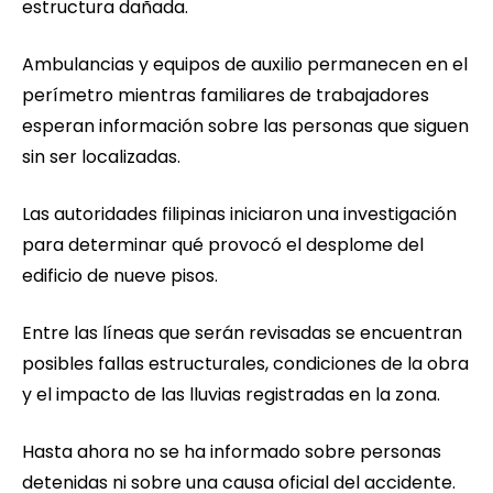
estructura dañada.
Ambulancias y equipos de auxilio permanecen en el
perímetro mientras familiares de trabajadores
esperan información sobre las personas que siguen
sin ser localizadas.
Las autoridades filipinas iniciaron una investigación
para determinar qué provocó el desplome del
edificio de nueve pisos.
Entre las líneas que serán revisadas se encuentran
posibles fallas estructurales, condiciones de la obra
y el impacto de las lluvias registradas en la zona.
Hasta ahora no se ha informado sobre personas
detenidas ni sobre una causa oficial del accidente.