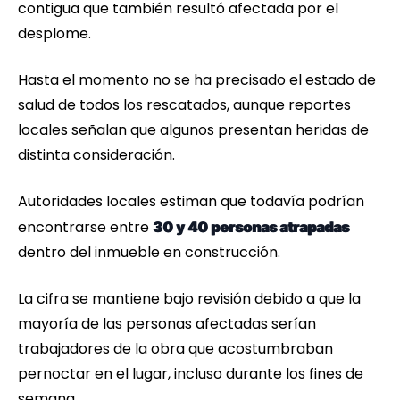
contigua que también resultó afectada por el
desplome.
Hasta el momento no se ha precisado el estado de
salud de todos los rescatados, aunque reportes
locales señalan que algunos presentan heridas de
distinta consideración.
Autoridades locales estiman que todavía podrían
encontrarse entre
30 y 40 personas atrapadas
dentro del inmueble en construcción.
La cifra se mantiene bajo revisión debido a que la
mayoría de las personas afectadas serían
trabajadores de la obra que acostumbraban
pernoctar en el lugar, incluso durante los fines de
semana.