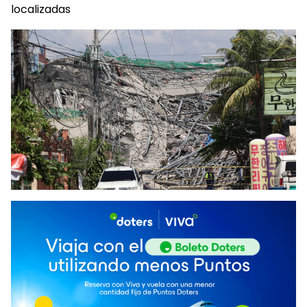
localizadas