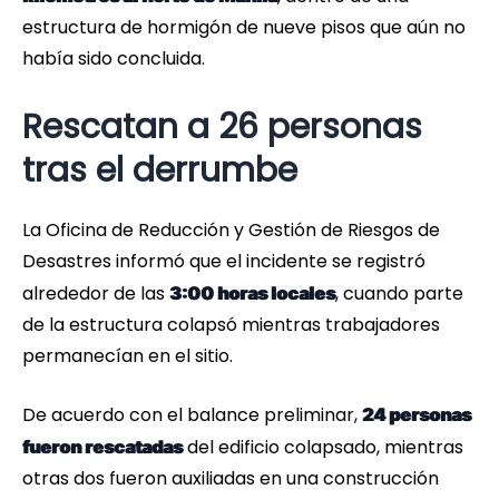
estructura de hormigón de nueve pisos que aún no
había sido concluida.
Rescatan a 26 personas
tras el derrumbe
La Oficina de Reducción y Gestión de Riesgos de
Desastres informó que el incidente se registró
alrededor de las
, cuando parte
3:00 horas locales
de la estructura colapsó mientras trabajadores
permanecían en el sitio.
De acuerdo con el balance preliminar,
24 personas
del edificio colapsado, mientras
fueron rescatadas
otras dos fueron auxiliadas en una construcción