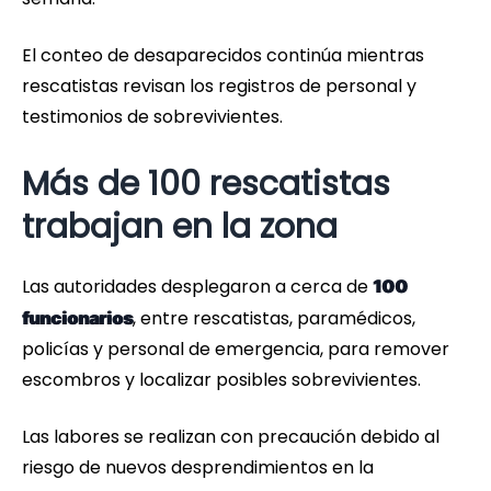
El conteo de desaparecidos continúa mientras
rescatistas revisan los registros de personal y
testimonios de sobrevivientes.
Más de 100 rescatistas
trabajan en la zona
Las autoridades desplegaron a cerca de
100
, entre rescatistas, paramédicos,
funcionarios
policías y personal de emergencia, para remover
escombros y localizar posibles sobrevivientes.
Las labores se realizan con precaución debido al
riesgo de nuevos desprendimientos en la