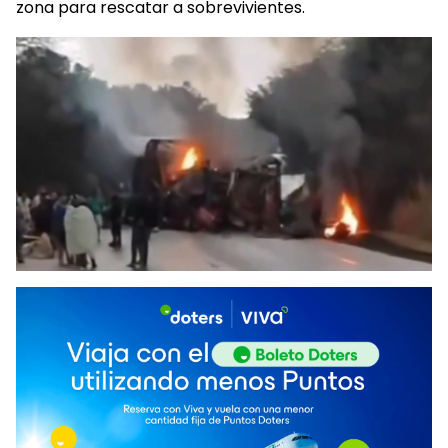
zona para rescatar a sobrevivientes.