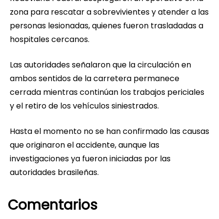
zona para rescatar a sobrevivientes y atender a las
personas lesionadas, quienes fueron trasladadas a
hospitales cercanos.
Las autoridades señalaron que la circulación en
ambos sentidos de la carretera permanece
cerrada mientras continúan los trabajos periciales
y el retiro de los vehículos siniestrados.
Hasta el momento no se han confirmado las causas
que originaron el accidente, aunque las
investigaciones ya fueron iniciadas por las
autoridades brasileñas.
Comentarios