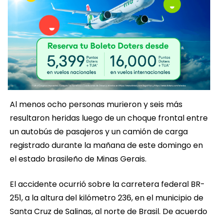
Al menos ocho personas murieron y seis más
resultaron heridas luego de un choque frontal entre
un autobús de pasajeros y un camión de carga
registrado durante la mañana de este domingo en
el estado brasileño de Minas Gerais.
El accidente ocurrió sobre la carretera federal BR-
251, a la altura del kilómetro 236, en el municipio de
Santa Cruz de Salinas, al norte de Brasil. De acuerdo