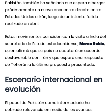
Pakistán también ha señalado que espera albergar
próximamente un nuevo encuentro directo entre
Estados Unidos e Irán, luego de un intento fallido
realizado en abril.
Estos movimientos coinciden con la visita a India del
secretario de Estado estadounidense,
,
Marco Rubio
quien afirmó que su país no aceptará un acuerdo
desfavorable con Irán y que espera una respuesta
de Teherán a la última propuesta presentada.
Escenario internacional en
evolución
El papel de Pakistán como intermediario ha
cobrado relevancia en medio de los avances