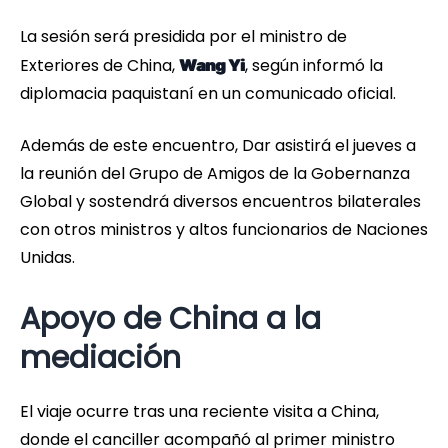
La sesión será presidida por el ministro de
Exteriores de China,
, según informó la
Wang Yi
diplomacia paquistaní en un comunicado oficial.
Además de este encuentro, Dar asistirá el jueves a
la reunión del Grupo de Amigos de la Gobernanza
Global y sostendrá diversos encuentros bilaterales
con otros ministros y altos funcionarios de Naciones
Unidas.
Apoyo de China a la
mediación
El viaje ocurre tras una reciente visita a China,
donde el canciller acompañó al primer ministro