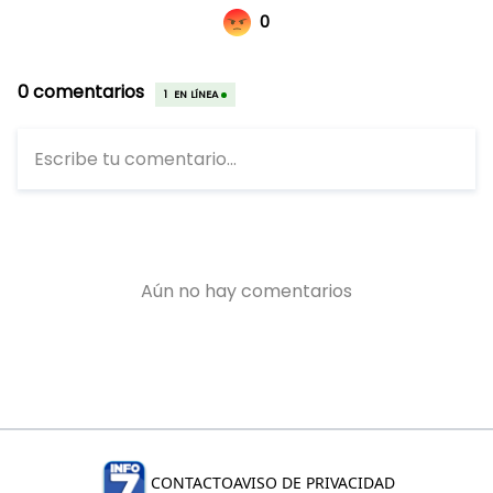
CONTACTO
AVISO DE PRIVACIDAD