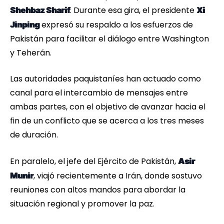
. Durante esa gira, el presidente
Shehbaz Sharif
Xi
expresó su respaldo a los esfuerzos de
Jinping
Pakistán para facilitar el diálogo entre Washington
y Teherán.
Las autoridades paquistaníes han actuado como
canal para el intercambio de mensajes entre
ambas partes, con el objetivo de avanzar hacia el
fin de un conflicto que se acerca a los tres meses
de duración.
En paralelo, el jefe del Ejército de Pakistán,
Asir
, viajó recientemente a Irán, donde sostuvo
Munir
reuniones con altos mandos para abordar la
situación regional y promover la paz.