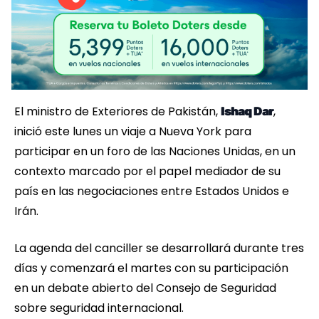
El ministro de Exteriores de Pakistán,
,
Ishaq Dar
inició este lunes un viaje a Nueva York para
participar en un foro de las Naciones Unidas, en un
contexto marcado por el papel mediador de su
país en las negociaciones entre Estados Unidos e
Irán.
La agenda del canciller se desarrollará durante tres
días y comenzará el martes con su participación
en un debate abierto del Consejo de Seguridad
sobre seguridad internacional.