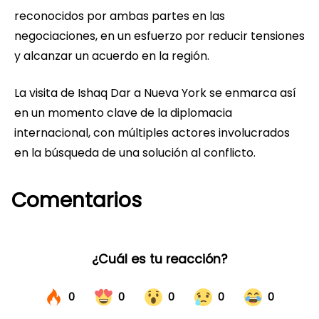
reconocidos por ambas partes en las
negociaciones, en un esfuerzo por reducir tensiones
y alcanzar un acuerdo en la región.
La visita de Ishaq Dar a Nueva York se enmarca así
en un momento clave de la diplomacia
internacional, con múltiples actores involucrados
en la búsqueda de una solución al conflicto.
Comentarios