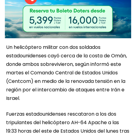
Un helicóptero militar con dos soldados
estadounidenses cayó cerca de la costa de Omán,
donde ambos sobrevivieron, según informó este
martes el Comando Central de Estados Unidos
(Centcom) en medio de la renovada tensión en la
región por el intercambio de ataques entre Irán e
Israel.
Fuerzas estadounidenses rescataron a los dos
tripulantes del helicóptero AH-64 Apache a las
19:33 horas del este de Estados Unidos del lunes tras