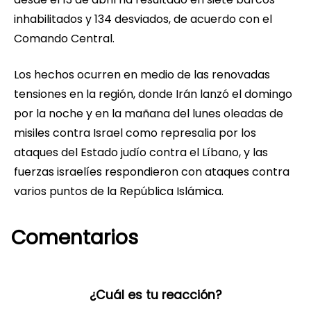
inhabilitados y 134 desviados, de acuerdo con el
Comando Central.
Los hechos ocurren en medio de las renovadas
tensiones en la región, donde Irán lanzó el domingo
por la noche y en la mañana del lunes oleadas de
misiles contra Israel como represalia por los
ataques del Estado judío contra el Líbano, y las
fuerzas israelíes respondieron con ataques contra
varios puntos de la República Islámica.
Comentarios