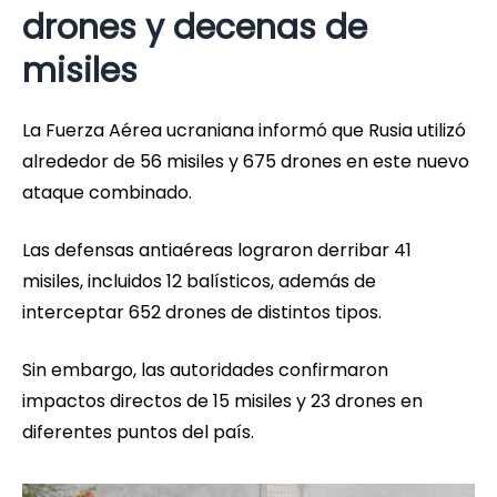
drones y decenas de
misiles
La Fuerza Aérea ucraniana informó que Rusia utilizó
alrededor de 56 misiles y 675 drones en este nuevo
ataque combinado.
Las defensas antiaéreas lograron derribar 41
misiles, incluidos 12 balísticos, además de
interceptar 652 drones de distintos tipos.
Sin embargo, las autoridades confirmaron
impactos directos de 15 misiles y 23 drones en
diferentes puntos del país.