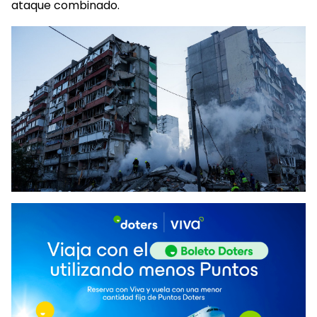
ataque combinado.