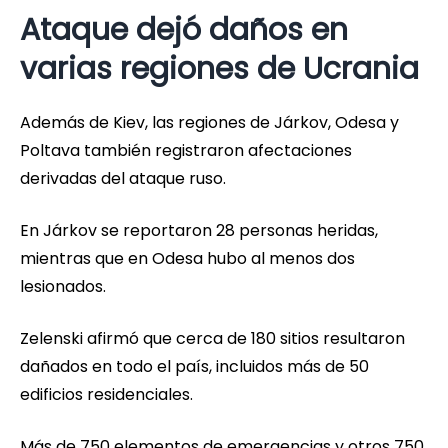
Ataque dejó daños en
varias regiones de Ucrania
Además de Kiev, las regiones de Járkov, Odesa y
Poltava también registraron afectaciones
derivadas del ataque ruso.
En Járkov se reportaron 28 personas heridas,
mientras que en Odesa hubo al menos dos
lesionados.
Zelenski afirmó que cerca de 180 sitios resultaron
dañados en todo el país, incluidos más de 50
edificios residenciales.
Más de 750 elementos de emergencias y otros 750