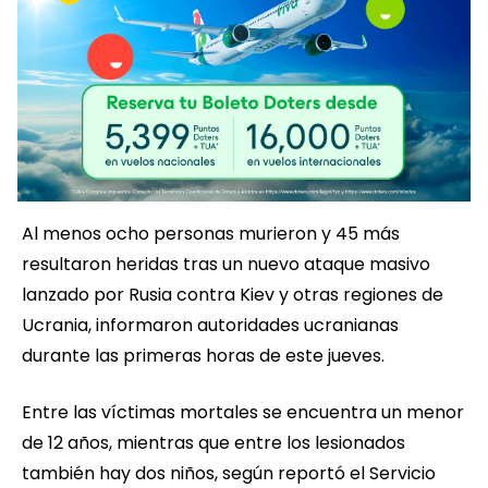
Al menos ocho personas murieron y 45 más
resultaron heridas tras un nuevo ataque masivo
lanzado por Rusia contra Kiev y otras regiones de
Ucrania, informaron autoridades ucranianas
durante las primeras horas de este jueves.
Entre las víctimas mortales se encuentra un menor
de 12 años, mientras que entre los lesionados
también hay dos niños, según reportó el Servicio