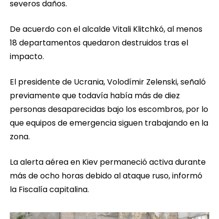
severos daños.
De acuerdo con el alcalde Vitali Klitchkó, al menos
18 departamentos quedaron destruidos tras el
impacto.
El presidente de Ucrania, Volodímir Zelenski, señaló
previamente que todavía había más de diez
personas desaparecidas bajo los escombros, por lo
que equipos de emergencia siguen trabajando en la
zona.
La alerta aérea en Kiev permaneció activa durante
más de ocho horas debido al ataque ruso, informó
la Fiscalía capitalina.