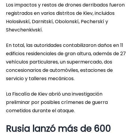
Los impactos y restos de drones derribados fueron
registrados en varios distritos de Kiev, incluidos
Holosiivskí, Darnitskí, Obolonskí, Pecherskí y
Shevchenkivskí.
En total, las autoridades contabilizaron daños en 11
edificios residenciales de gran altura, además de 27
vehículos particulares, un supermercado, dos
concesionarios de automóviles, estaciones de
servicio y talleres mecánicos.
La Fiscalía de Kiev abrió una investigación
preliminar por posibles crímenes de guerra
cometidos durante el ataque.
Rusia lanzó más de 600