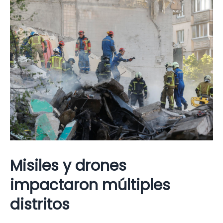
Misiles y drones
impactaron múltiples
distritos