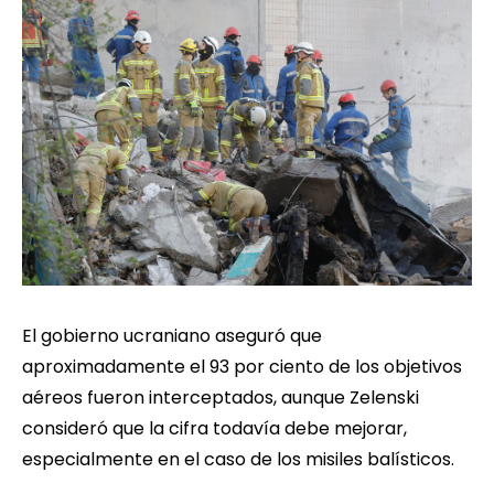
El gobierno ucraniano aseguró que
aproximadamente el 93 por ciento de los objetivos
aéreos fueron interceptados, aunque Zelenski
consideró que la cifra todavía debe mejorar,
especialmente en el caso de los misiles balísticos.