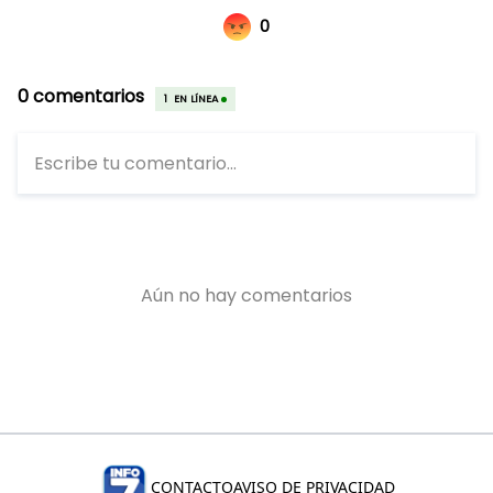
CONTACTO
AVISO DE PRIVACIDAD