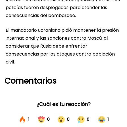
policías fueron desplegados para atender las
consecuencias del bombardeo.
El mandatario ucraniano pidió mantener la presión
internacional y las sanciones contra Moscú, al
considerar que Rusia debe enfrentar
consecuencias por los ataques contra población
civil.
Comentarios