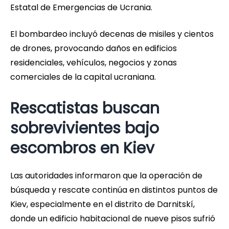
Estatal de Emergencias de Ucrania.
El bombardeo incluyó decenas de misiles y cientos
de drones, provocando daños en edificios
residenciales, vehículos, negocios y zonas
comerciales de la capital ucraniana.
Rescatistas buscan
sobrevivientes bajo
escombros en Kiev
Las autoridades informaron que la operación de
búsqueda y rescate continúa en distintos puntos de
Kiev, especialmente en el distrito de Darnitskí,
donde un edificio habitacional de nueve pisos sufrió