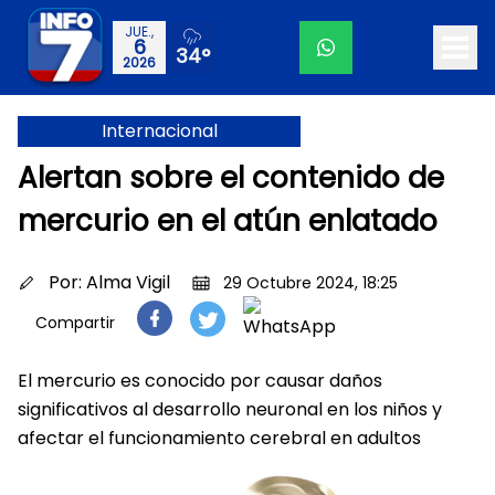
JUE.,
6
34°
2026
Internacional
Alertan sobre el contenido de
mercurio en el atún enlatado
Por:
Alma Vigil
29 Octubre 2024, 18:25
Compartir
El mercurio es conocido por causar daños
significativos al desarrollo neuronal en los niños y
afectar el funcionamiento cerebral en adultos