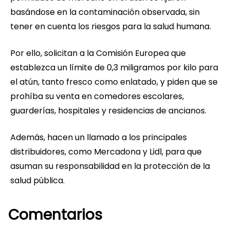
basándose en la contaminación observada, sin
tener en cuenta los riesgos para la salud humana.
Por ello, solicitan a la Comisión Europea que
establezca un límite de 0,3 miligramos por kilo para
el atún, tanto fresco como enlatado, y piden que se
prohíba su venta en comedores escolares,
guarderías, hospitales y residencias de ancianos.
Además, hacen un llamado a los principales
distribuidores, como Mercadona y Lidl, para que
asuman su responsabilidad en la protección de la
salud pública.
Comentarios