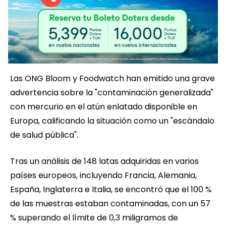
Las ONG Bloom y Foodwatch han emitido una grave
advertencia sobre la "contaminación generalizada"
con mercurio en el atún enlatado disponible en
Europa, calificando la situación como un "escándalo
de salud pública".
Tras un análisis de 148 latas adquiridas en varios
países europeos, incluyendo Francia, Alemania,
España, Inglaterra e Italia, se encontró que el 100 %
de las muestras estaban contaminadas, con un 57
% superando el límite de 0,3 miligramos de