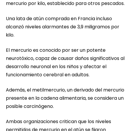
mercurio por kilo, establecido para otros pescados.
Una lata de atún comprada en Francia incluso
alcanzó niveles alarmantes de 3,9 miligramos por
kilo.
El mercurio es conocido por ser un potente
neurotóxico, capaz de causar daños significativos al
desarrollo neuronal en los niños y afectar el
funcionamiento cerebral en adultos.
Además, el metilmercurio, un derivado del mercurio
presente en la cadena alimentaria, se considera un
posible carcinógeno.
Ambas organizaciones critican que los niveles
permitidos de mercurio en el atún se fijaron