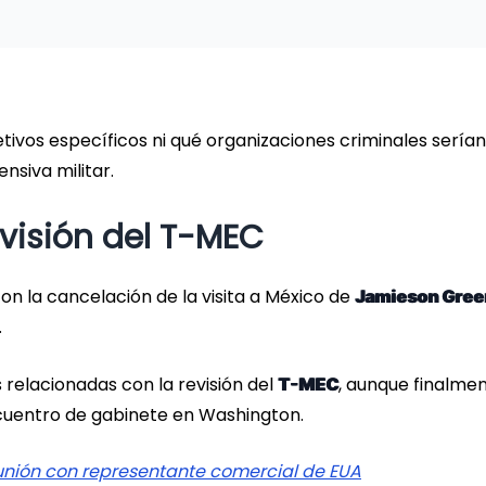
tivos específicos ni qué organizaciones criminales serían
nsiva militar.
visión del T-MEC
on la cancelación de la visita a México de
Jamieson Gree
.
 relacionadas con la revisión del
, aunque finalme
T-MEC
cuentro de gabinete en Washington.
unión con representante comercial de EUA