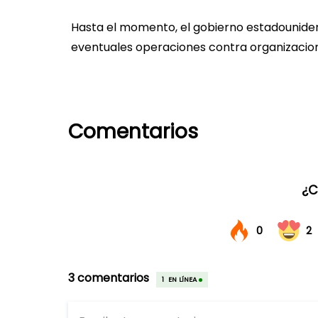
Hasta el momento, el gobierno estadounide
eventuales operaciones contra organizacione
Comentarios