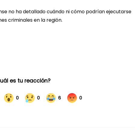
nse no ha detallado cuándo ni cómo podrían ejecutarse
s criminales en la región.