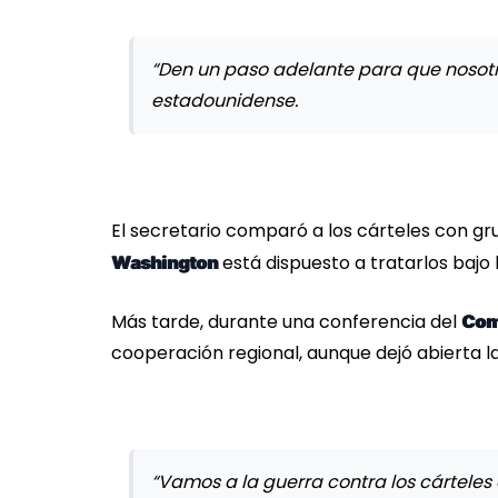
“Den un paso adelante para que nosotr
estadounidense.
El secretario comparó a los cárteles con 
está dispuesto a tratarlos bajo
Washington
Más tarde, durante una conferencia del
Com
cooperación regional, aunque dejó abierta la
“Vamos a la guerra contra los cárteles 