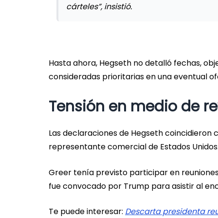
cárteles”, insistió.
Hasta ahora, Hegseth no detalló fechas, obje
consideradas prioritarias en una eventual ofe
Tensión en medio de re
Las declaraciones de Hegseth coincidieron c
representante comercial de Estados Unidos
Greer tenía previsto participar en reuniones
fue convocado por Trump para asistir al en
Te puede interesar:
Descarta presidenta re