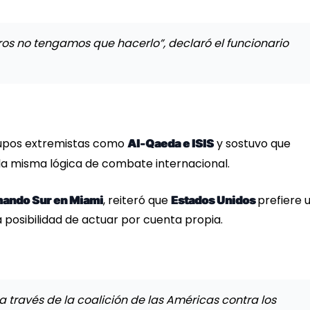
os no tengamos que hacerlo”, declaró el funcionario
grupos extremistas como
y sostuvo que
Al-Qaeda e ISIS
 la misma lógica de combate internacional.
, reiteró que
prefiere 
ando Sur en Miami
Estados Unidos
 posibilidad de actuar por cuenta propia.
a través de la coalición de las Américas contra los