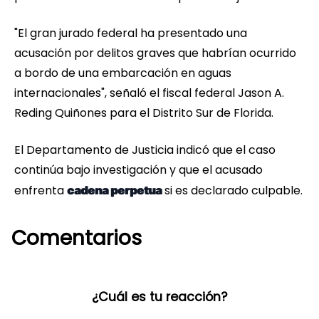
"El gran jurado federal ha presentado una
acusación por delitos graves que habrían ocurrido
a bordo de una embarcación en aguas
internacionales", señaló el fiscal federal Jason A.
Reding Quiñones para el Distrito Sur de Florida.
El Departamento de Justicia indicó que el caso
continúa bajo investigación y que el acusado
enfrenta
si es declarado culpable.
cadena perpetua
Comentarios