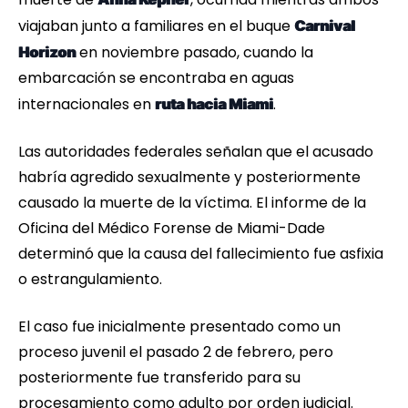
viajaban junto a familiares en el buque
Carnival
en noviembre pasado, cuando la
Horizon
embarcación se encontraba en aguas
internacionales en
.
ruta hacia Miami
Las autoridades federales señalan que el acusado
habría agredido sexualmente y posteriormente
causado la muerte de la víctima. El informe de la
Oficina del Médico Forense de Miami-Dade
determinó que la causa del fallecimiento fue asfixia
o estrangulamiento.
El caso fue inicialmente presentado como un
proceso juvenil el pasado 2 de febrero, pero
posteriormente fue transferido para su
procesamiento como adulto por orden judicial.