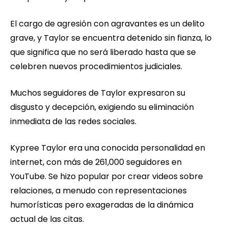
El cargo de agresión con agravantes es un delito
grave, y Taylor se encuentra detenido sin fianza, lo
que significa que no será liberado hasta que se
celebren nuevos procedimientos judiciales.
Muchos seguidores de Taylor expresaron su
disgusto y decepción, exigiendo su eliminación
inmediata de las redes sociales.
Kypree Taylor era una conocida personalidad en
internet, con más de 261,000 seguidores en
YouTube. Se hizo popular por crear videos sobre
relaciones, a menudo con representaciones
humorísticas pero exageradas de la dinámica
actual de las citas.