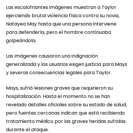
Las escalofriantes imágenes muestran a Taylor
ejerciendo brutal violencia física contra su novia,
Natayea May hasta que una persona interviene
para defenderla, pero el hombre continuaba
golpeándola.
Las imágenes causaron una indignación
generalizada y los usuarios exigen justicia para Mays
y severas consecuencias legales para Taylor.
Mays, sufrió lesiones graves que requirieron su
hospitalización. Hasta el momento no se han
revelado detalles oficiales sobre su estado de salud,
pero fuentes cercanas indican que está recibiendo
tratamiento médico por las graves heridas sufridas
durante el ataque.