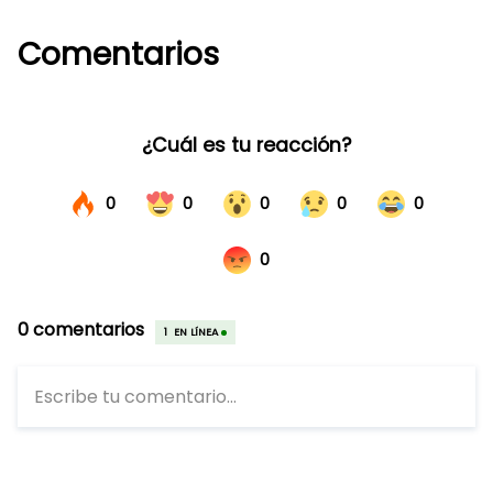
Comentarios