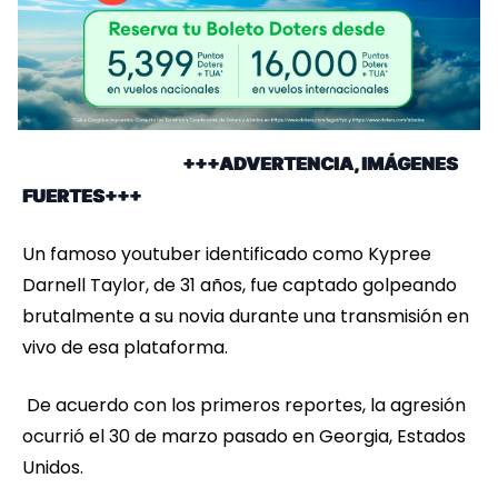
+++ADVERTENCIA, IMÁGENES
FUERTES+++
Un famoso youtuber identificado como Kypree
Darnell Taylor, de 31 años, fue captado golpeando
brutalmente a su novia durante una transmisión en
vivo de esa plataforma.
De acuerdo con los primeros reportes, la agresión
ocurrió el 30 de marzo pasado en Georgia, Estados
Unidos.