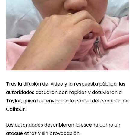
Tras la difusión del video y la respuesta pública, las
autoridades actuaron con rapidez y detuvieron a
Taylor, quien fue enviado a la cárcel del condado de
Calhoun.
Las autoridades describieron la escena como un
ataque atroz y sin provocación.