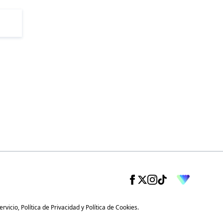
ervicio
,
Política de Privacidad
y
Política de Cookies
.