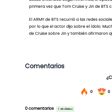
primera vez que Tom Cruise y Jin de BTS 
El ARMY de BTS recurrió a las redes social
por lo que el actor dijo sobre el ídolo. 
de Cruise sobre Jin y también afirmaron q
Comentarios