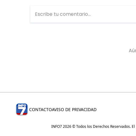
CONTACTO
AVISO DE PRIVACIDAD
INFO7 2026 © Todos los Derechos Reservados. El re