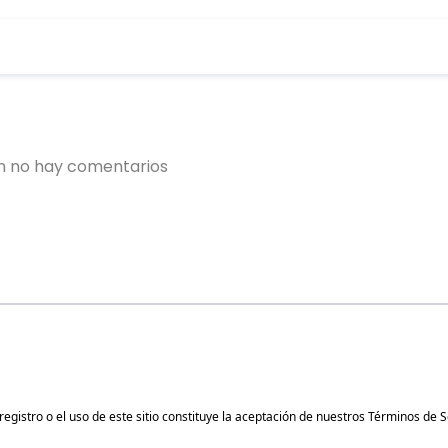
gistro o el uso de este sitio constituye la aceptación de nuestros
Términos de S