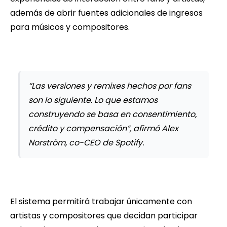
además de abrir fuentes adicionales de ingresos
para músicos y compositores.
“Las versiones y remixes hechos por fans
son lo siguiente. Lo que estamos
construyendo se basa en consentimiento,
crédito y compensación”, afirmó Alex
Norström, co-CEO de Spotify.
El sistema permitirá trabajar únicamente con
artistas y compositores que decidan participar