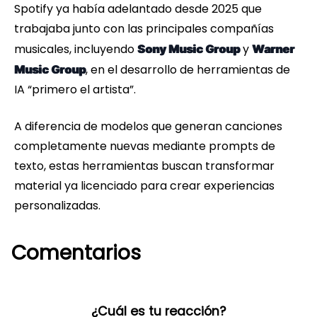
Spotify ya había adelantado desde 2025 que
trabajaba junto con las principales compañías
musicales, incluyendo
y
Sony Music Group
Warner
, en el desarrollo de herramientas de
Music Group
IA “primero el artista”.
A diferencia de modelos que generan canciones
completamente nuevas mediante prompts de
texto, estas herramientas buscan transformar
material ya licenciado para crear experiencias
personalizadas.
Comentarios