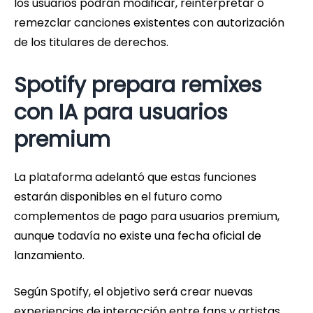
los usuarios podrán modificar, reinterpretar o
remezclar canciones existentes con autorización
de los titulares de derechos.
Spotify prepara remixes
con IA para usuarios
premium
La plataforma adelantó que estas funciones
estarán disponibles en el futuro como
complementos de pago para usuarios premium,
aunque todavía no existe una fecha oficial de
lanzamiento.
Según Spotify, el objetivo será crear nuevas
experiencias de interacción entre fans y artistas,