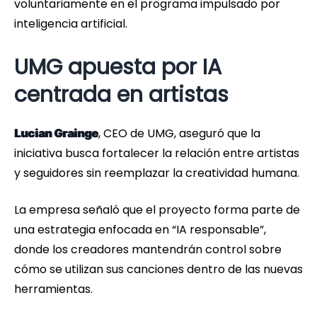
voluntariamente en el programa impulsado por
inteligencia artificial.
UMG apuesta por IA
centrada en artistas
, CEO de UMG, aseguró que la
Lucian Grainge
iniciativa busca fortalecer la relación entre artistas
y seguidores sin reemplazar la creatividad humana.
La empresa señaló que el proyecto forma parte de
una estrategia enfocada en “IA responsable”,
donde los creadores mantendrán control sobre
cómo se utilizan sus canciones dentro de las nuevas
herramientas.