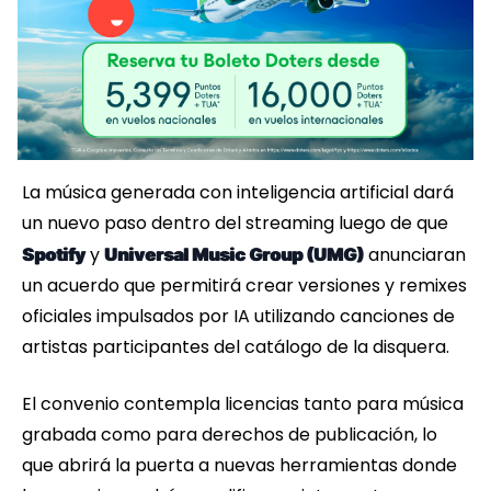
La música generada con inteligencia artificial dará
un nuevo paso dentro del streaming luego de que
y
anunciaran
Spotify
Universal Music Group (UMG)
un acuerdo que permitirá crear versiones y remixes
oficiales impulsados por IA utilizando canciones de
artistas participantes del catálogo de la disquera.
El convenio contempla licencias tanto para música
grabada como para derechos de publicación, lo
que abrirá la puerta a nuevas herramientas donde