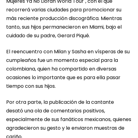
Mujeres Ya No Lloran World Tour", con el que
recorrerá varias ciudades para promocionar su
más reciente producción discográfica. Mientras
tanto, sus hijos permanecieron en Miami, bajo el
cuidado de su padre, Gerard Piqué.
El reencuentro con Milan y Sasha en vísperas de su
cumpleaños fue un momento especial para la
colombiana, quien ha compartido en diversas
ocasiones lo importante que es para ella pasar
tiempo con sus hijos.
Por otra parte, la publicación de la cantante
desató una ola de comentarios positivos,
especialmente de sus fanáticos mexicanos, quienes
agradecieron su gesto y le enviaron muestras de
cariño.