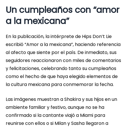
Un cumpleaños con “amor
a la mexicana”
En la publicación, la intérprete de Hips Don’t Lie
escribió “Amor a la mexicana”, haciendo referencia
al afecto que siente por el país. De inmediato, sus
seguidores reaccionaron con miles de comentarios
y felicitaciones, celebrando tanto su cumpleaños
como el hecho de que haya elegido elementos de
la cultura mexicana para conmemorar la fecha.
Las imágenes muestran a Shakira y sus hijos en un
ambiente familiar y festivo, aunque no se ha
confirmado si la cantante viajó a Miami para
reunirse con ellos o si Milan y Sasha llegaron a