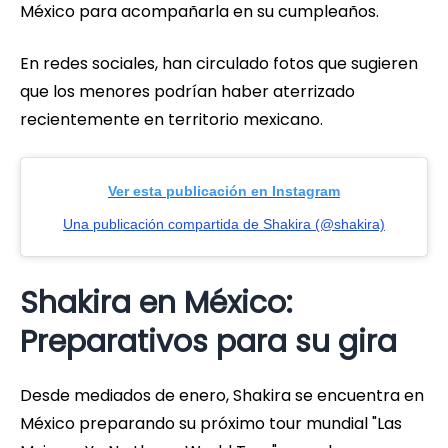
México para acompañarla en su cumpleaños.
En redes sociales, han circulado fotos que sugieren
que los menores podrían haber aterrizado
recientemente en territorio mexicano.
Ver esta publicación en Instagram
Una publicación compartida de Shakira (@shakira)
Shakira en México:
Preparativos para su gira
Desde mediados de enero, Shakira se encuentra en
México preparando su próximo tour mundial "Las