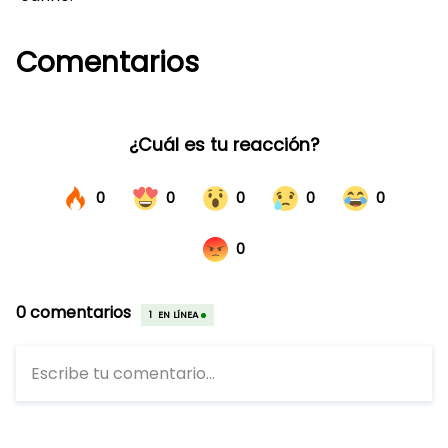
Comentarios