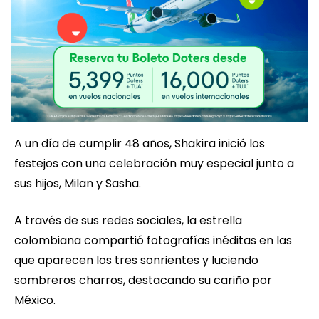
A un día de cumplir 48 años, Shakira inició los
festejos con una celebración muy especial junto a
sus hijos, Milan y Sasha.
A través de sus redes sociales, la estrella
colombiana compartió fotografías inéditas en las
que aparecen los tres sonrientes y luciendo
sombreros charros, destacando su cariño por
México.