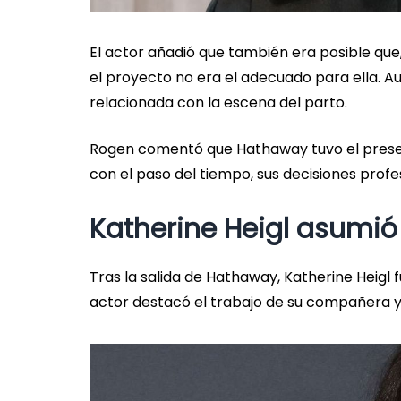
El actor añadió que también era posible que
el proyecto no era el adecuado para ella. A
relacionada con la escena del parto.
Rogen comentó que Hathaway tuvo el present
con el paso del tiempo, sus decisiones prof
Katherine Heigl asumió 
Tras la salida de Hathaway, Katherine Heigl f
actor destacó el trabajo de su compañera y