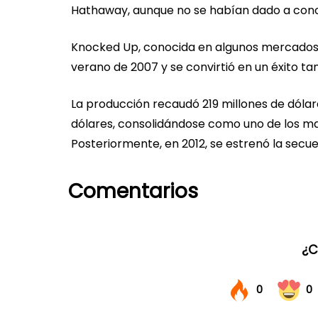
Hathaway, aunque no se habían dado a cono
Knocked Up, conocida en algunos mercados 
verano de 2007 y se convirtió en un éxito tan
La producción recaudó 219 millones de dóla
dólares, consolidándose como uno de los ma
Posteriormente, en 2012, se estrenó la secuel
Comentarios