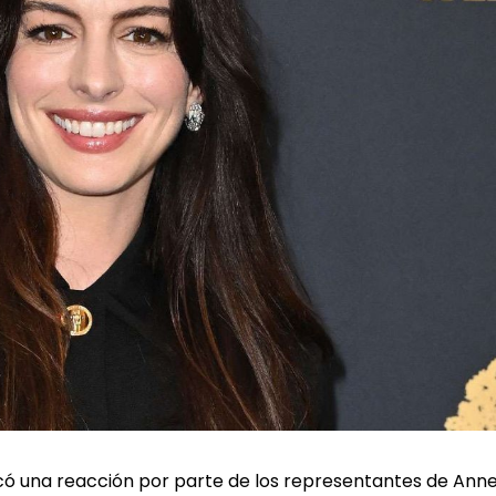
có una reacción por parte de los representantes de Ann