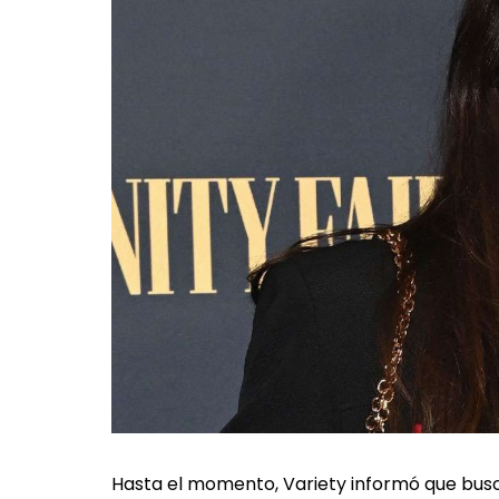
Hasta el momento, Variety informó que bus