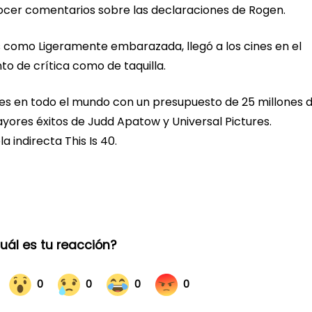
cer comentarios sobre las declaraciones de Rogen.
como Ligeramente embarazada, llegó a los cines en el
to de crítica como de taquilla.
res en todo el mundo con un presupuesto de 25 millones 
yores éxitos de Judd Apatow y Universal Pictures.
a indirecta This Is 40.